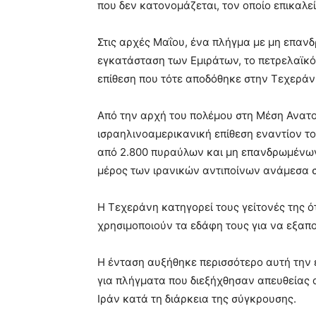
που δεν κατονομάζεται, τον οποίο επικαλε
Στις αρχές Μαΐου, ένα πλήγμα με μη επαν
εγκατάσταση των Εμιράτων, το πετρελαϊκό
επίθεση που τότε αποδόθηκε στην Τεχεράν
Από την αρχή του πολέμου στη Μέση Ανατο
ισραηλινοαμερικανική επίθεση εναντίον το
από 2.800 πυραύλων και μη επανδρωμένω
μέρος των ιρανικών αντιποίνων ανάμεσα σ
Η Τεχεράνη κατηγορεί τους γείτονές της ό
χρησιμοποιούν τα εδάφη τους για να εξαπο
Η ένταση αυξήθηκε περισσότερο αυτή την
για πλήγματα που διεξήχθησαν απευθείας α
Ιράν κατά τη διάρκεια της σύγκρουσης.