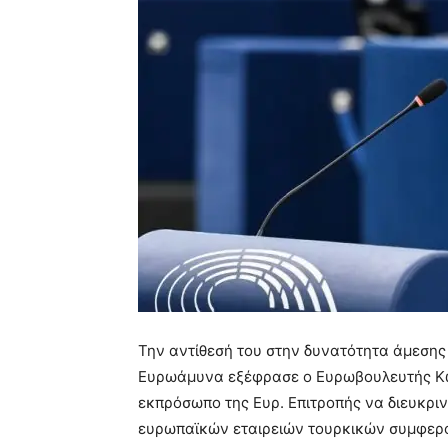
Την αντίθεσή του στην δυνατότητα άμεσης
Ευρωάμυνα εξέφρασε ο Ευρωβουλευτής Κώ
εκπρόσωπο της Ευρ. Επιτροπής να διευκρινί
ευρωπαϊκών εταιρειών τουρκικών συμφερό