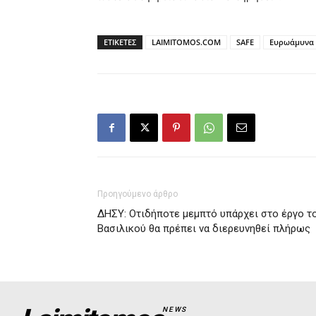
ΕΤΙΚΕΤΕΣ
LAIMITOMOS.COM
SAFE
Ευρωάμυνα
Προηγούμενο άρθρο
ΔΗΣΥ: Οτιδήποτε μεμπτό υπάρχει στο έργο τ
Βασιλικού θα πρέπει να διερευνηθεί πλήρως
NEWS