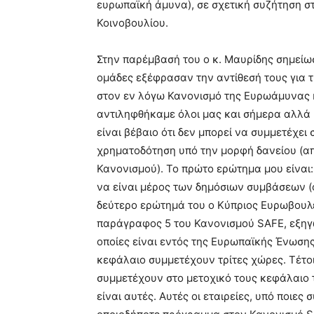
ευρωπαϊκή άμυνα), σε σχετική συζήτηση σ
Κοινοβουλίου.
Στην παρέμβασή του ο κ. Μαυρίδης σημείω
ομάδες εξέφρασαν την αντίθεσή τους για τ
στον εν λόγω Κανονισμό της Ευρωάμυνας κα
αντιληφθήκαμε όλοι μας και σήμερα αλλά κ
είναι βέβαιο ότι δεν μπορεί να συμμετέχει
χρηματοδότηση υπό την μορφή δανείου (απ
Κανονισμού). Το πρώτο ερώτημα μου είναι
να είναι μέρος των δημόσιων συμβάσεων (
δεύτερο ερώτημά του ο Κύπριος Ευρωβουλ
παράγραφος 5 του Κανονισμού SAFE, εξηγών
οποίες είναι εντός της Ευρωπαϊκής Ένωσης
κεφάλαιο συμμετέχουν τρίτες χώρες. Τέτοι
συμμετέχουν στο μετοχικό τους κεφάλαιο 
είναι αυτές. Αυτές οι εταιρείες, υπό ποιε