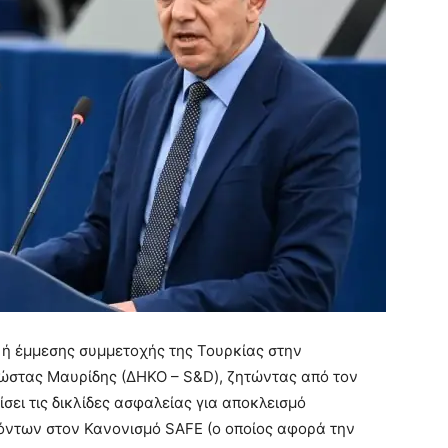
 ή έμμεσης συμμετοχής της Τουρκίας στην
στας Μαυρίδης (ΔΗΚΟ – S&D), ζητώντας από τον
σει τις δικλίδες ασφαλείας για αποκλεισμό
ντων στον Κανονισμό SAFE (ο οποίος αφορά την