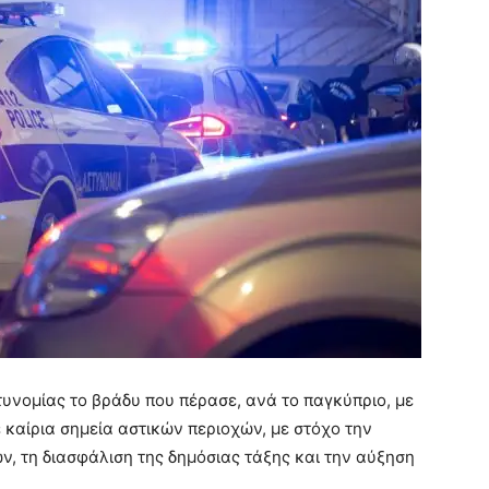
υνομίας το βράδυ που πέρασε, ανά το παγκύπριο, με
καίρια σημεία αστικών περιοχών, με στόχο την
 τη διασφάλιση της δημόσιας τάξης και την αύξηση