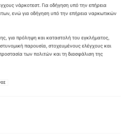
χους νάρκοτεστ. Για οδήγηση υπό την επήρεια
των, ενώ για οδήγηση υπό την επήρεια ναρκωτικών
σης, για πρόληψη και καταστολή του εγκλήματος,
αστυνομική παρουσία, στοχευμένους ελέγχους και
προστασία των πολιτών και τη διασφάλιση της
ΡΟΣ