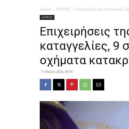
Αρχική
ΚΥΠΡΟΣ
Επιχειρήσεις της Αστυνομίας: 22
ΚΥΠΡΟΣ
Επιχειρήσεις τη
καταγγελίες, 9 
οχήματα κατακ
11 Μαΐου 2026, 06:55