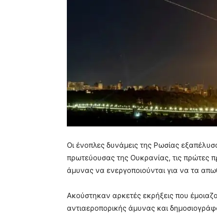
Οι ένοπλες δυνάμεις της Ρωσίας εξαπέλυσα
πρωτεύουσας της Ουκρανίας, τις πρώτες πρ
άμυνας να ενεργοποιούνται για να τα απω
Ακούστηκαν αρκετές εκρήξεις που έμοιαζα
αντιαεροπορικής άμυνας και δημοσιογράφ