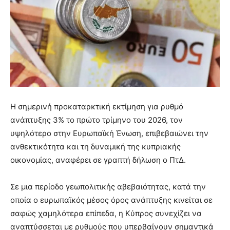
Η σημερινή προκαταρκτική εκτίμηση για ρυθμό
ανάπτυξης 3% το πρώτο τρίμηνο του 2026, τον
υψηλότερο στην Ευρωπαϊκή Ένωση, επιβεβαιώνει την
ανθεκτικότητα και τη δυναμική της κυπριακής
οικονομίας, αναφέρει σε γραπτή δήλωση ο ΠτΔ.
Σε μια περίοδο γεωπολιτικής αβεβαιότητας, κατά την
οποία ο ευρωπαϊκός μέσος όρος ανάπτυξης κινείται σε
σαφώς χαμηλότερα επίπεδα, η Κύπρος συνεχίζει να
αναπτύσσεται με ρυθμούς που υπερβαίνουν σημαντικά