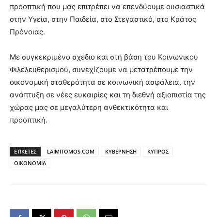
προοπτική που μας επιτρέπει να επενδύουμε ουσιαστικά
στην Υγεία, στην Παιδεία, στο Στεγαστικό, στο Κράτος
Πρόνοιας.
Με συγκεκριμένο σχέδιο και στη βάση του Κοινωνικού
Φιλελευθερισμού, συνεχίζουμε να μετατρέπουμε την
οικονομική σταθερότητα σε κοινωνική ασφάλεια, την
ανάπτυξη σε νέες ευκαιρίες και τη διεθνή αξιοπιστία της
χώρας μας σε μεγαλύτερη ανθεκτικότητα και
προοπτική.
ΕΤΙΚΕΤΕΣ
LAIMITOMOS.COM
ΚΥΒΕΡΝΗΣΗ
ΚΥΠΡΟΣ
ΟΙΚΟΝΟΜΙΑ