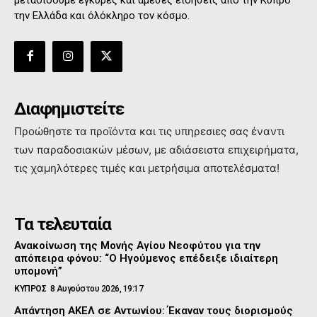
την Ελλάδα και όλόκληρο τον κόσμο.
Διαφημιστείτε
Προώθηστε τα προϊόντα και τις υπηρεσιες σας έναντι
των παραδοσιακών μέσων, με αδιάσειστα επιχειρήματα,
τις χαμηλότερες τιμές και μετρήσιμα αποτελέσματα!
Τα τελευταία
Ανακοίνωση της Μονής Αγίου Νεοφύτου για την
απόπειρα φόνου: “Ο Ηγούμενος επέδειξε ιδιαίτερη
υπομονή”
ΚΥΠΡΟΣ
8 Αυγούστου 2026, 19:17
Απάντηση ΑΚΕΛ σε Αντωνίου: Έκαναν τους διορισμούς