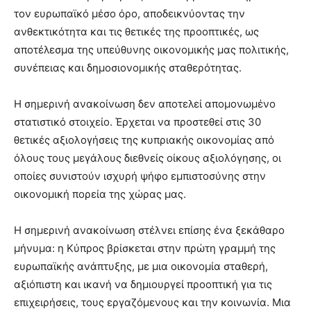
τον ευρωπαϊκό μέσο όρο, αποδεικνύοντας την
ανθεκτικότητα και τις θετικές της προοπτικές, ως
αποτέλεσμα της υπεύθυνης οικονομικής μας πολιτικής,
συνέπειας και δημοσιονομικής σταθερότητας.
Η σημερινή ανακοίνωση δεν αποτελεί απομονωμένο
στατιστικό στοιχείο. Έρχεται να προστεθεί στις 30
θετικές αξιολογήσεις της κυπριακής οικονομίας από
όλους τους μεγάλους διεθνείς οίκους αξιολόγησης, οι
οποίες συνιστούν ισχυρή ψήφο εμπιστοσύνης στην
οικονομική πορεία της χώρας μας.
Η σημερινή ανακοίνωση στέλνει επίσης ένα ξεκάθαρο
μήνυμα: η Κύπρος βρίσκεται στην πρώτη γραμμή της
ευρωπαϊκής ανάπτυξης, με μια οικονομία σταθερή,
αξιόπιστη και ικανή να δημιουργεί προοπτική για τις
επιχειρήσεις, τους εργαζόμενους και την κοινωνία. Μια