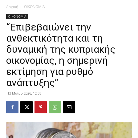
Αρχική
ΟΙΚΟΝΟΜΙΑ
ΟΙΚΟΝΟΜΙΑ
“Επιβεβαιώνει την
ανθεκτικότητα και τη
δυναμική της κυπριακής
οικονομίας, η σημερινή
εκτίμηση για ρυθμό
ανάπτυξης”
13 Μαΐου 2026, 12:38