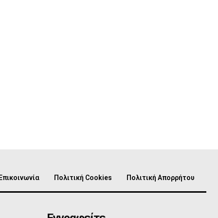
Επικοινωνία
Πολιτική Cookies
Πολιτική Απορρήτου