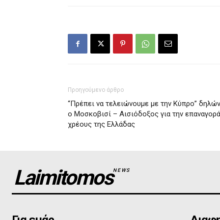
Προηγούμενο άρθρο
“Πρέπει να τελειώνουμε με την Κύπρο” δηλών
ο Μοσκοβισί – Αισιόδοξος για την επαναγορ
χρέους της Ελλάδας
Laimitomos
NEWS