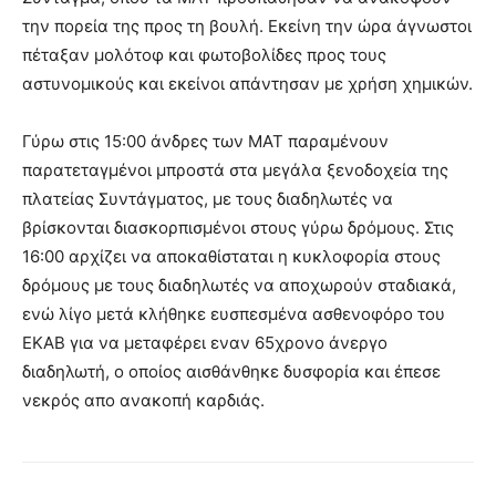
την πορεία της προς τη βουλή. Εκείνη την ώρα άγνωστοι
πέταξαν μολότοφ και φωτοβολίδες προς τους
αστυνομικούς και εκείνοι απάντησαν με χρήση χημικών.
Γύρω στις 15:00 άνδρες των ΜΑΤ παραμένουν
παρατεταγμένοι μπροστά στα μεγάλα ξενοδοχεία της
πλατείας Συντάγματος, με τους διαδηλωτές να
βρίσκονται διασκορπισμένοι στους γύρω δρόμους. Στις
16:00 αρχίζει να αποκαθίσταται η κυκλοφορία στους
δρόμους με τους διαδηλωτές να αποχωρούν σταδιακά,
ενώ λίγο μετά κλήθηκε ευσπεσμένα ασθενοφόρο του
ΕΚΑΒ για να μεταφέρει εναν 65χρονο άνεργο
διαδηλωτή, ο οποίος αισθάνθηκε δυσφορία και έπεσε
νεκρός απο ανακοπή καρδιάς.