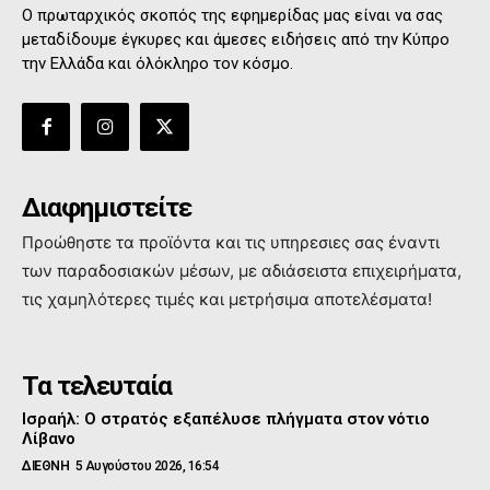
Ο πρωταρχικός σκοπός της εφημερίδας μας είναι να σας
μεταδίδουμε έγκυρες και άμεσες ειδήσεις από την Κύπρο
την Ελλάδα και όλόκληρο τον κόσμο.
Διαφημιστείτε
Προώθηστε τα προϊόντα και τις υπηρεσιες σας έναντι
των παραδοσιακών μέσων, με αδιάσειστα επιχειρήματα,
τις χαμηλότερες τιμές και μετρήσιμα αποτελέσματα!
Τα τελευταία
Ισραήλ: Ο στρατός εξαπέλυσε πλήγματα στον νότιο
Λίβανο
ΔΙΕΘΝΗ
5 Αυγούστου 2026, 16:54