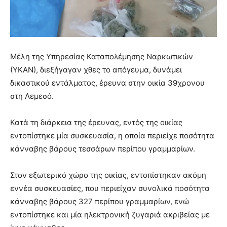
Μέλη της Υπηρεσίας Καταπολέμησης Ναρκωτικών
(ΥΚΑΝ), διεξήγαγαν χθες το απόγευμα, δυνάμει
δικαστικού εντάλματος, έρευνα στην οικία 39χρονου
στη Λεμεσό.
Κατά τη διάρκεια της έρευνας, εντός της οικίας
εντοπίστηκε μία συσκευασία, η οποία περιείχε ποσότητα
κάνναβης βάρους τεσσάρων περίπου γραμμαρίων.
Στον εξωτερικό χώρο της οικίας, εντοπίστηκαν ακόμη
εννέα συσκευασίες, που περιείχαν συνολικά ποσότητα
κάνναβης βάρους 327 περίπου γραμμαρίων, ενώ
εντοπίστηκε και μία ηλεκτρονική ζυγαριά ακριβείας με