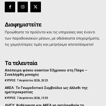
Διαφημιστείτε
Προώθηστε τα προϊόντα και τις υπηρεσιες σας έναντι
των παραδοσιακών μέσων, με αδιάσειστα επιχειρήματα,
τις χαμηλότερες τιμές και μετρήσιμα αποτελέσματα!
Τα τελευταία
Απόπειρα φόνου εναντίον 53χρονου στη Πάφο –
Συνελήφθη μοναχός
ΚΥΠΡΟΣ
7 Αυγούστου 2026, 20:25
ΑΚΕΛ: Το Γνωμοδοτικό Συμβούλιο ως άλλοθι της
ημετεροκρατίας
ΚΥΠΡΟΣ
7 Αυγούστου 2026, 13:30
ΔΗΣΥ: Κυβέρνηση και ΑΚΕΛ να αντιληφθούν τη