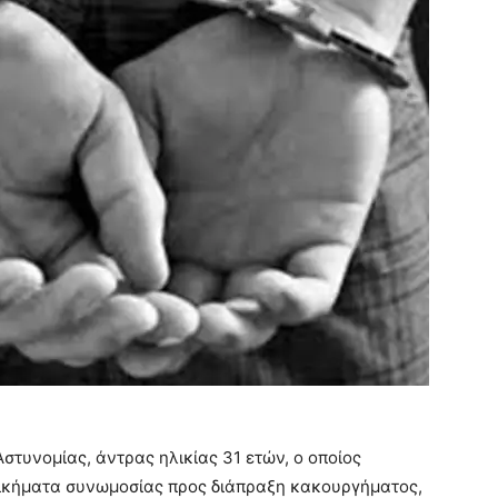
στυνομίας, άντρας ηλικίας 31 ετών, ο οποίος
δικήματα συνωμοσίας προς διάπραξη κακουργήματος,