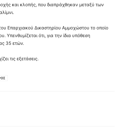
οχής και κλοπής, που διαπράχθηκαν μεταξύ των
αλίμνι.
του Επαρχιακού Δικαστηρίου Αμμοχώστου το οποίο
. Υπενθυμίζεται ότι, για την ίδια υπόθεση
ας 35 ετών.
ζει τις εξετάσεις.
ΡΟΣ