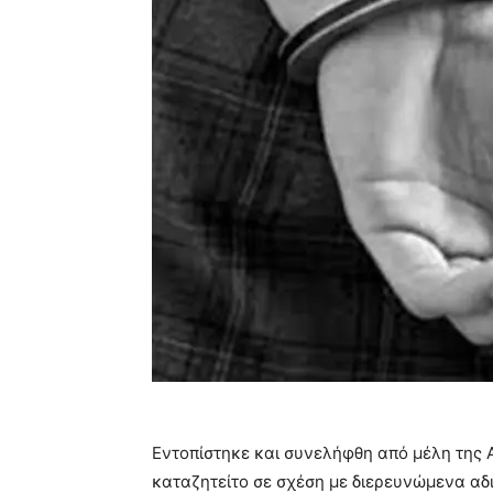
Εντοπίστηκε και συνελήφθη από μέλη της Α
καταζητείτο σε σχέση με διερευνώμενα α