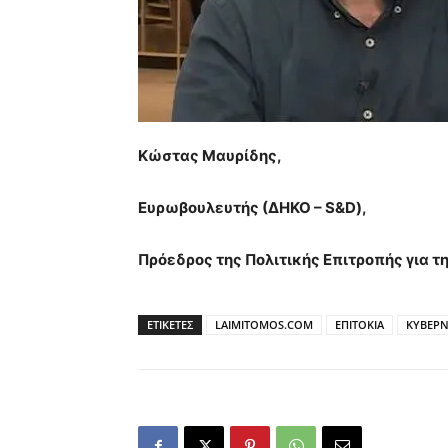
Κώστας Μαυρίδης,
Ευρωβουλευτής (ΔΗΚΟ – S&D),
Πρόεδρος της Πολιτικής Επιτροπής για 
ΕΤΙΚΕΤΕΣ
LAIMITOMOS.COM
ΕΠΙΤΟΚΙΑ
ΚΥΒΕΡ