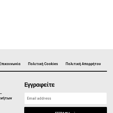
Επικοινωνία
Πολιτική Cookies
Πολιτική Απορρήτου
Εγγραφείτε
 –
ινήτων