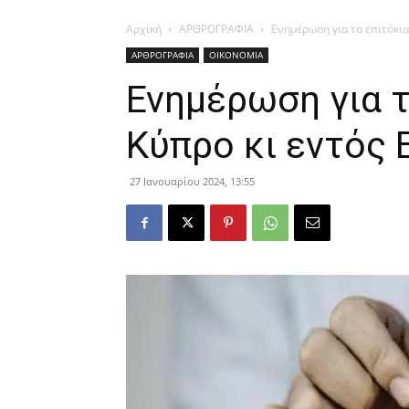
Αρχική
ΑΡΘΡΟΓΡΑΦΙΑ
Ενημέρωση για τα επιτόκι
ΑΡΘΡΟΓΡΑΦΙΑ
ΟΙΚΟΝΟΜΙΑ
Ενημέρωση για τ
Κύπρο κι εντός
27 Ιανουαρίου 2024, 13:55