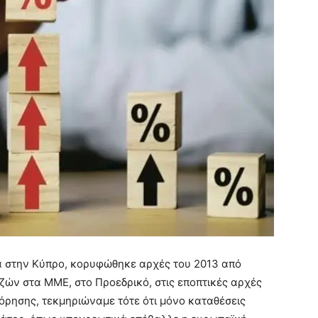
 στην Κύπρο, κορυφώθηκε αρχές του 2013 από
ζών στα ΜΜΕ, στο Προεδρικό, στις εποπτικές αρχές
ρησης, τεκμηριώναμε τότε ότι μόνο καταθέσεις