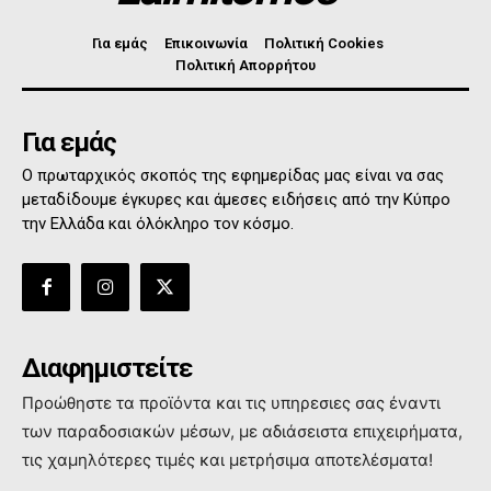
Για εμάς
Επικοινωνία
Πολιτική Cookies
Πολιτική Απορρήτου
Για εμάς
Ο πρωταρχικός σκοπός της εφημερίδας μας είναι να σας
μεταδίδουμε έγκυρες και άμεσες ειδήσεις από την Κύπρο
την Ελλάδα και όλόκληρο τον κόσμο.
Διαφημιστείτε
Προώθηστε τα προϊόντα και τις υπηρεσιες σας έναντι
των παραδοσιακών μέσων, με αδιάσειστα επιχειρήματα,
τις χαμηλότερες τιμές και μετρήσιμα αποτελέσματα!