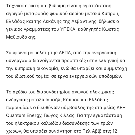
Τεχνικά εφικτή και βιώσιμη είναι η εγκατάσταση
αγωγού μεταφοράς φυσικού αερίου μεταξύ Κύπρου,
Ελλάδας και της Λεκάνης της Λεβαντίνης, δήλωσε ο
γενικός γραμματέας του ΥΠΕΚΑ, καθηγητής Κώστας
Μαθιουδάκης.
Σύμφωνα με μελέτη της ΔΕΠΑ, από την ενεργειακή
συνεργασία διανοίγονται προοπτικές στην
ελληνική και
την κυπριακή οικονομία, ενώ θα υπάρξει και συμμετοχή
του ιδιωτικού τομέα σε έργα ενεργειακών υποδομών.
Το σχέδιο του διασυνδετηρίου αγωγού ηλεκτρικής
ενέργειας μεταξύ Ισραήλ, Κύπρου και Ελλάδας
παρουσίασε ο διευθύνων σύμβουλος της εταιρείας ΔΕΗ
Quantum Energy, Γιώγος Κίλλας. Για την εγκατάσταση
του ηλεκτρικού καλωδίου διασύνδεσης των τριών
χωρών, θα υπάρξει συνάντηση στο Τελ Αβίβ στις 12