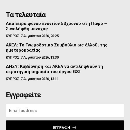
Τα τελευταία
Απόπειρα φόνου εναντίον 53χρονου στη Πάφο –
Συνελήφθη μοναχός
ΚΥΠΡΟΣ
7 Αυγούστου 2026, 20:25
ΑΚΕΛ: Το Γνωμοδοτικό Συμβούλιο ως άλλοθι της
ημετεροκρατίας
ΚΥΠΡΟΣ
7 Αυγούστου 2026, 13:30
ΔΗΣΥ: Κυβέρνηση και ΑΚΕΛ να αντιληφθούν τη
στρατηγική σημασία του έργου GSI
ΚΥΠΡΟΣ
7 Αυγούστου 2026, 13:11
Εγγραφείτε
ΕΓΓΡΑΦΉ