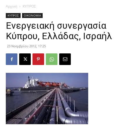
Αρχική
ΚΥΠΡΟΣ
ΚΥΠΡΟΣ
ΟΙΚΟΝΟΜΙΑ
Ενεργειακή συνεργασία
Κύπρου, Ελλάδας, Ισραήλ
23 Νοεμβρίου 2012, 17:25