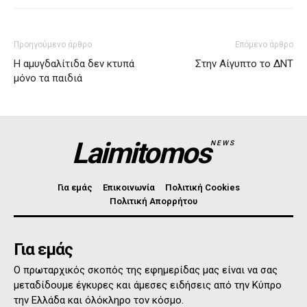
Προηγούμενο άρθρο
Επόμενο άρθρο
Η αμυγδαλίτιδα δεν κτυπά
Στην Αίγυπτο το ΔΝΤ
μόνο τα παιδιά
Laimitomos
NEWS
Για εμάς
Επικοινωνία
Πολιτική Cookies
Πολιτική Απορρήτου
Για εμάς
Ο πρωταρχικός σκοπός της εφημερίδας μας είναι να σας
μεταδίδουμε έγκυρες και άμεσες ειδήσεις από την Κύπρο
την Ελλάδα και όλόκληρο τον κόσμο.