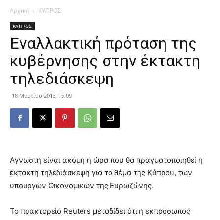
Αρχική
ΚΥΠΡΟΣ
ΚΥΠΡΟΣ
Εναλλακτική πρόταση της
κυβέρνησης στην έκτακτη
τηλεδιάσκεψη
18 Μαρτίου 2013, 15:09
Άγνωστη είναι ακόμη η ώρα που θα πραγματοποιηθεί η
έκτακτη τηλεδιάσκεψη για το θέμα της Κύπρου, των
υπουργών Οικονομικών της Ευρωζώνης.
Το πρακτορείο Reuters μεταδίδει ότι η εκπρόσωπος