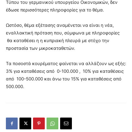
Τύπου του γερμανικού υπουργείου Οικονομικών, δεν
έδωσε περισσότερες πληροφορίες για το θέμα.
Ωστόσο, θέμα εξέτασης αναμένεται να είναι η νέα,
εναλλακτική πρόταση που, σύμφωνα με πληροφορίες
θα καταθέσει η η κυπριακή πλευρά με στόχο την
προστασία των μικροκαταθετών.
Τα ποσοστά κουρέματος φαίνεται να αλλάζουν ως εξής:
3% για καταθέσεις από 0-100.000 , 10% για καταθέσεις
από 100-500.000 και άνω του 15% για καταθέσεις από
500.000.