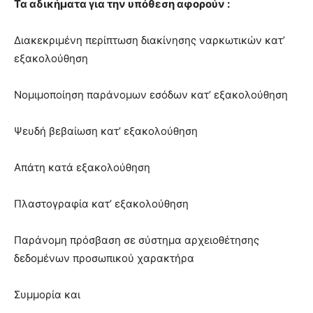
Τα αδικήματα για την υπόθεση αφορούν :
Διακεκριμένη περίπτωση διακίνησης ναρκωτικών κατ’
εξακολούθηση
Νομιμοποίηση παράνομων εσόδων κατ’ εξακολούθηση
Ψευδή βεβαίωση κατ’ εξακολούθηση
Απάτη κατά εξακολούθηση
Πλαστογραφία κατ’ εξακολούθηση
Παράνομη πρόσβαση σε σύστημα αρχειοθέτησης
δεδομένων προσωπικού χαρακτήρα
Συμμορία και