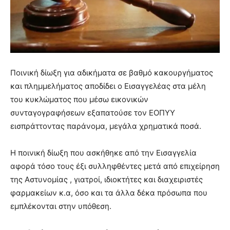
Ποινική δίωξη για αδικήματα σε βαθμό κακουργήματος
και πλημμελήματος αποδίδει ο Εισαγγελέας στα μέλη
του κυκλώματος που μέσω εικονικών
συνταγογραφήσεων εξαπατούσε τον ΕΟΠΥΥ
εισπράττοντας παράνομα, μεγάλα χρηματικά ποσά.
Η ποινική δίωξη που ασκήθηκε από την Εισαγγελία
αφορά τόσο τους έξι συλληφθέντες μετά από επιχείρηση
της Αστυνομίας , γιατροί, ιδιοκτήτες και διαχειριστές
φαρμακείων κ.α, όσο και τα άλλα δέκα πρόσωπα που
εμπλέκονται στην υπόθεση.