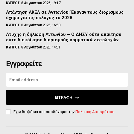
ΚΥΠΡΟΣ
8 Αυγούστου 2026, 19:17
Απάντηση ΑΚΕΛ σε Αντωνίου: Έκαναν τους διορισμούς
όχημα για τις εκλογές το 2028
ΚΥΠΡΟΣ
8 Αυγούστου 2026, 16:53
Ατυχής η δήλωση Αντωνίου – Ο ΔΗΣΥ ούτε απαίτησε
ούτε διεκδίκησε διορισμούς κομματικών στελεχών
ΚΥΠΡΟΣ
8 Αυγούστου 2026, 14:31
Εγγραφείτε
ΕΓΓΡΑΦΉ
Έχω διαβάσει και αποδέχομαι την
Πολιτική Απορρήτου
.