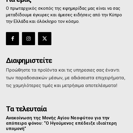
Ο πρωταρχικός σκοπός της εφημερίδας μας είναι να σας
μεταδίδουμε έγκυρες και άμεσες ειδήσεις από την Κύπρο
την Ελλάδα και όλόκληρο τον κόσμο.
Διαφημιστείτε
Προώθηστε τα προϊόντα και τις υπηρεσιες σας έναντι
των παραδοσιακών μέσων, με αδιάσειστα επιχειρήματα,
τις χαμηλότερες τιμές και μετρήσιμα αποτελέσματα!
Τα τελευταία
Ανακοίνωση της Μονής Αγίου Νεοφύτου για την
απόπειρα φόνου: “Ο Ηγούμενος επέδειξε ιδιαίτερη
υπομονή”