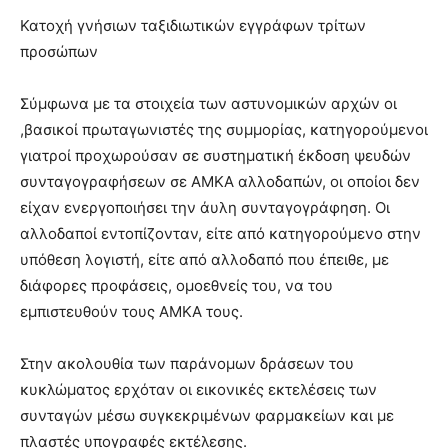
Κατοχή γνήσιων ταξιδιωτικών εγγράφων τρίτων
προσώπων
Σύμφωνα με τα στοιχεία των αστυνομικών αρχών οι
,βασικοί πρωταγωνιστές της συμμορίας, κατηγορούμενοι
γιατροί προχωρούσαν σε συστηματική έκδοση ψευδών
συνταγογραφήσεων σε ΑΜΚΑ αλλοδαπών, οι οποίοι δεν
είχαν ενεργοποιήσει την άυλη συνταγογράφηση. Οι
αλλοδαποί εντοπίζονταν, είτε από κατηγορούμενο στην
υπόθεση λογιστή, είτε από αλλοδαπό που έπειθε, με
διάφορες προφάσεις, ομοεθνείς του, να του
εμπιστευθούν τους ΑΜΚΑ τους.
Στην ακολουθία των παράνομων δράσεων του
κυκλώματος ερχόταν οι εικονικές εκτελέσεις των
συνταγών μέσω συγκεκριμένων φαρμακείων και με
πλαστές υπογραφές εκτέλεσης.