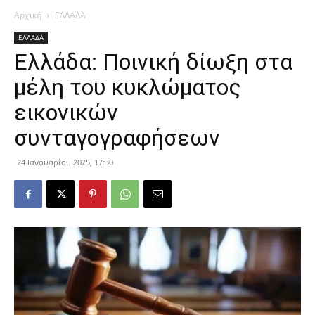
Αρχική
ΕΛΛΑΔΑ
ΕΛΛΑΔΑ
Ελλάδα: Ποινική δίωξη στα
μέλη του κυκλώματος
εικονικών
συνταγογραφήσεων
24 Ιανουαρίου 2025, 17:30