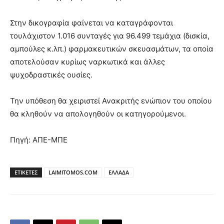
Στην δικογραφία φαίνεται να καταγράφονται
τουλάχιστον 1.016 συνταγές για 96.499 τεμάχια (δισκία,
αμπούλες κ.λπ.) φαρμακευτικών σκευασμάτων, τα οποία
αποτελούσαν κυρίως ναρκωτικά και άλλες
ψυχοδραστικές ουσίες.
Την υπόθεση θα χειριστεί Ανακριτής ενώπιον του οποίου
θα κληθούν να απολογηθούν οι κατηγορούμενοι.
Πηγή: ΑΠΕ-ΜΠΕ
ΕΤΙΚΕΤΕΣ
LAIMITOMOS.COM
ΕΛΛΑΔΑ