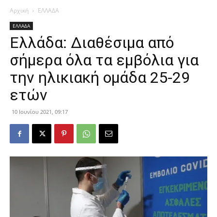
Αρχική
ΕΛΛΑΔΑ
ΕΛΛΑΔΑ
Ελλάδα: Διαθέσιμα από
σήμερα όλα τα εμβόλια για
την ηλικιακή ομάδα 25-29
ετών
10 Ιουνίου 2021, 09:17