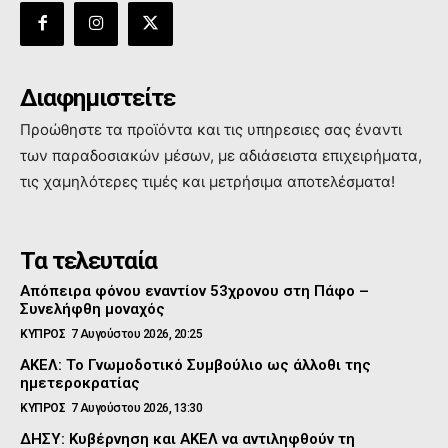
Διαφημιστείτε
Προώθηστε τα προϊόντα και τις υπηρεσιες σας έναντι
των παραδοσιακών μέσων, με αδιάσειστα επιχειρήματα,
τις χαμηλότερες τιμές και μετρήσιμα αποτελέσματα!
Τα τελευταία
Απόπειρα φόνου εναντίον 53χρονου στη Πάφο –
Συνελήφθη μοναχός
ΚΥΠΡΟΣ
7 Αυγούστου 2026, 20:25
ΑΚΕΛ: Το Γνωμοδοτικό Συμβούλιο ως άλλοθι της
ημετεροκρατίας
ΚΥΠΡΟΣ
7 Αυγούστου 2026, 13:30
ΔΗΣΥ: Κυβέρνηση και ΑΚΕΛ να αντιληφθούν τη