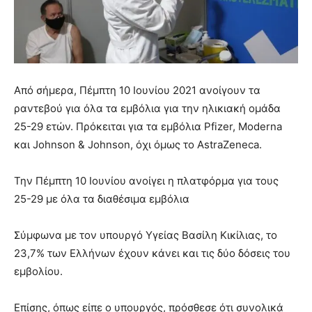
Από σήμερα, Πέμπτη 10 Ιουνίου 2021 ανοίγουν τα
ραντεβού για όλα τα εμβόλια για την ηλικιακή ομάδα
25-29 ετών. Πρόκειται για τα εμβόλια Pfizer, Moderna
και Johnson & Johnson, όχι όμως το AstraZeneca.
Την Πέμπτη 10 Ιουνίου ανοίγει η πλατφόρμα για τους
25-29 με όλα τα διαθέσιμα εμβόλια
Σύμφωνα με τον υπουργό Υγείας Βασίλη Κικίλιας, το
23,7% των Ελλήνων έχουν κάνει και τις δύο δόσεις του
εμβολίου.
Επίσης, όπως είπε ο υπουργός, πρόσθεσε ότι συνολικά