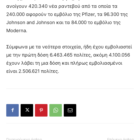
ανοίγουν 420.340 νέα ραντεβού από τα οποία τα
240.000 αφορούν το εμβόλιο της Pfizer, τα 96.300 της
Johnson and Johnson και τα 84.000 το εμβόλιο της
Moderna.
Σύμφωνα με τα νεότερα στοιχεία, ήδη έχου εμβολιαστεί
με την πρώτη δόση 6.463.465 πολίτες, ακόμη 4.100.056
έχουν λάβει τη μια δόση και πλήρως εμβολιασμένοι
είναι 2.506.621 πολίτες.
Προηγούμενο άρθρο
Επόμενο άρθρο