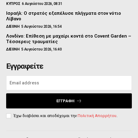
ΚΥΠΡΟΣ
6 Αυγούστου 2026, 08:31
Ισραήλ: Ο στρατός εξαπέλυσε πλήγματα στον νότιο
Λίβανο
ΔΙΕΘΝΗ
5 Αυγούστου 2026, 16:54
Λονδίνο: Επίθεση με μαχαίρι κοντά στο Covent Garden –
Τέσσερεις τραυματίες
ΔΙΕΘΝΗ
5 Αυγούστου 2026, 16:40
Εγγραφείτε
ΕΓΓΡΑΦΉ
Έχω διαβάσει και αποδέχομαι την
Πολιτική Απορρήτου
.