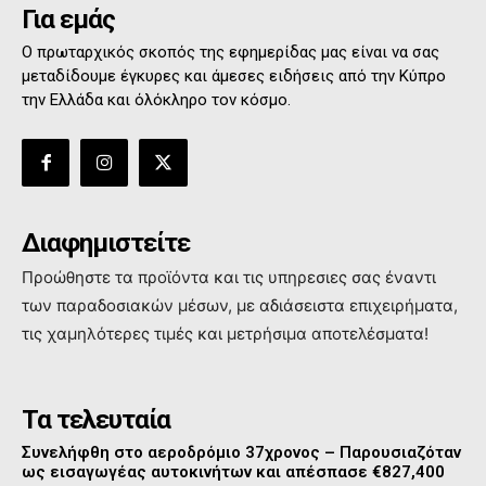
Για εμάς
Ο πρωταρχικός σκοπός της εφημερίδας μας είναι να σας
μεταδίδουμε έγκυρες και άμεσες ειδήσεις από την Κύπρο
την Ελλάδα και όλόκληρο τον κόσμο.
Διαφημιστείτε
Προώθηστε τα προϊόντα και τις υπηρεσιες σας έναντι
των παραδοσιακών μέσων, με αδιάσειστα επιχειρήματα,
τις χαμηλότερες τιμές και μετρήσιμα αποτελέσματα!
Τα τελευταία
Συνελήφθη στο αεροδρόμιο 37χρονος – Παρουσιαζόταν
ως εισαγωγέας αυτοκινήτων και απέσπασε €827,400