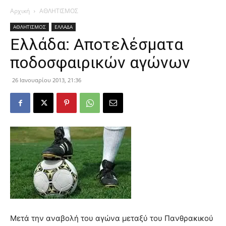
Αρχική
ΑΘΛΗΤΙΣΜΟΣ
ΑΘΛΗΤΙΣΜΟΣ
ΕΛΛΑΔΑ
Ελλάδα: Αποτελέσματα
ποδοσφαιρικών αγώνων
26 Ιανουαρίου 2013, 21:36
Μετά την αναβολή του αγώνα μεταξύ του Πανθρακικού