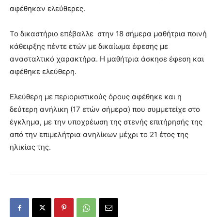
αφέθηκαν ελεύθερες.
Το δικαστήριο επέβαλλε στην 18 σήμερα μαθήτρια ποινή
κάθειρξης πέντε ετών με δικαίωμα έφεσης με
ανασταλτικό χαρακτήρα. Η μαθήτρια άσκησε έφεση και
αφέθηκε ελεύθερη.
Ελεύθερη με περιοριστικούς όρους αφέθηκε και η
δεύτερη ανήλικη (17 ετών σήμερα) που συμμετείχε στο
έγκλημα, με την υποχρέωση της στενής επιτήρησής της
από την επιμελήτρια ανηλίκων μέχρι το 21 έτος της
ηλικίας της.