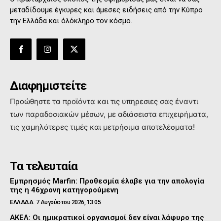
μεταδίδουμε έγκυρες και άμεσες ειδήσεις από την Κύπρο
την Ελλάδα και όλόκληρο τον κόσμο.
Διαφημιστείτε
Προώθηστε τα προϊόντα και τις υπηρεσιες σας έναντι
των παραδοσιακών μέσων, με αδιάσειστα επιχειρήματα,
τις χαμηλότερες τιμές και μετρήσιμα αποτελέσματα!
Τα τελευταία
Εμπρησμός Marfin: Προθεσμία έλαβε για την απολογία
της η 46χρονη κατηγορούμενη
ΕΛΛΑΔΑ
7 Αυγούστου 2026, 13:05
ΑΚΕΛ: Οι ημικρατικοί οργανισμοί δεν είναι λάφυρο της