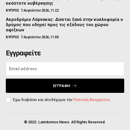
εκάστοτε κυβέρνησης
ΚΥΠΡΟΣ
7 Αυγούστου 2026, 11:22
Αεροδρόμιο Λάρνακας: Δίνεται ξανά στην κυκλοφορία ο
δρόμος που οδηγεί προς τις εξόδους του χώρου
αφίξεων
ΚΥΠΡΟΣ
7 Αυγούστου 2026, 11:00
Εγγραφείτε
ΕΓΓΡΑΦΉ
Έχω διαβάσει και αποδέχομαι την
Πολιτική Απορρήτου
.
© 2022. Laimitomos News. All Rights Reserved.