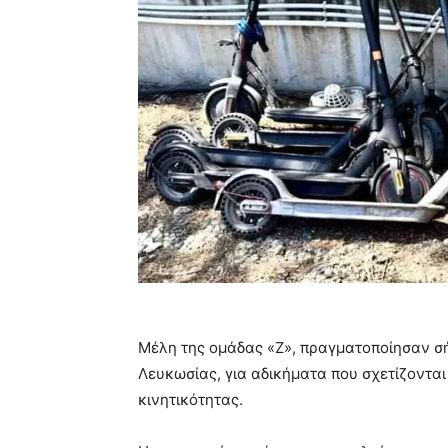
Μέλη της ομάδας «Ζ», πραγματοποίησαν σή
Λευκωσίας, για αδικήματα που σχετίζονται
κινητικότητας.