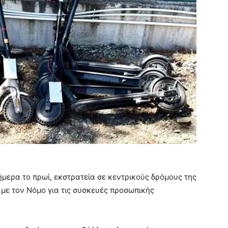
μερα το πρωί, εκστρατεία σε κεντρικούς δρόμους της
 με τον Νόμο για τις συσκευές προσωπικής