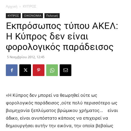
Αρχική
ΚΥΠΡΟΣ
ΚΥΠΡΟΣ
ΟΙΚΟΝΟΜΙΑ
Πολιτική
Εκπρόσωπος τύπου ΑΚΕΛ:
Η Κύπρος δεν είναι
φορολογικός παράδεισος
5 Νοεμβρίου 2012, 12:45
«Η Κύπρος δεν μπορεί να θεωρηθεί ούτε ως
φορολογικός παράδεισος ,ούτε πολύ περισσότερο ως
βιομηχανία ξεπλύματος βρώμικου χρήματος… είναι
άδικο, είναι ανυπόστατο κάποιος να επιχειρεί να
δημιουργήσει αυτήν την εικόνα, την οποία βεβαίως