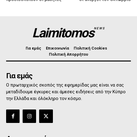
Laimitomos
NEWS
Για εμάς
Επικοινωνία
Πολιτική Cookies
Πολιτική Απορρήτου
Για εμάς
Ο πρωταρχικός σκοπός της εφημερίδας μας είναι να σας
μεταδίδουμε έγκυρες και άμεσες ειδήσεις από την Κύπρο
την Ελλάδα και όλόκληρο τον κόσμο.