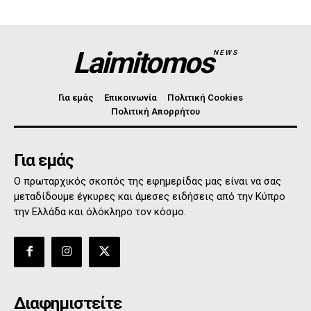
Laimitomos
NEWS
Για εμάς
Επικοινωνία
Πολιτική Cookies
Πολιτική Απορρήτου
Για εμάς
Ο πρωταρχικός σκοπός της εφημερίδας μας είναι να σας
μεταδίδουμε έγκυρες και άμεσες ειδήσεις από την Κύπρο
την Ελλάδα και όλόκληρο τον κόσμο.
Διαφημιστείτε