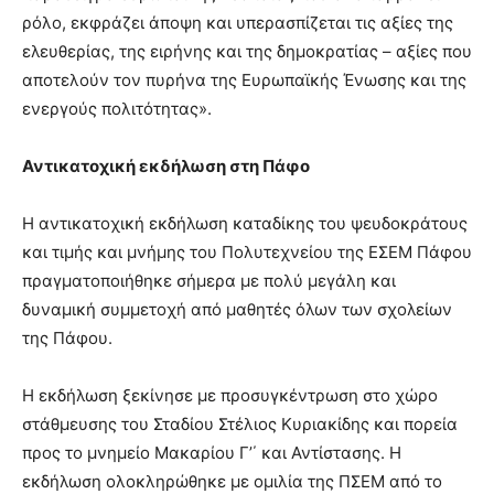
ρόλο, εκφράζει άποψη και υπερασπίζεται τις αξίες της
ελευθερίας, της ειρήνης και της δημοκρατίας – αξίες που
αποτελούν τον πυρήνα της Ευρωπαϊκής Ένωσης και της
ενεργούς πολιτότητας».
Αντικατοχική εκδήλωση στη Πάφο
Η αντικατοχική εκδήλωση καταδίκης του ψευδοκράτους
και τιμής και μνήμης του Πολυτεχνείου της ΕΣΕΜ Πάφου
πραγματοποιήθηκε σήμερα με πολύ μεγάλη και
δυναμική συμμετοχή από μαθητές όλων των σχολείων
της Πάφου.
Η εκδήλωση ξεκίνησε με προσυγκέντρωση στο χώρο
στάθμευσης του Σταδίου Στέλιος Κυριακίδης και πορεία
προς το μνημείο Μακαρίου Γ’΄ και Αντίστασης. Η
εκδήλωση ολοκληρώθηκε με ομιλία της ΠΣΕΜ από το