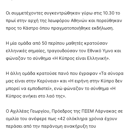
Οι συμμετέχοντες συγκεντρώθηκαν γύρω στις 10.30 το
πρωί στην αρχή της λεωφόρου Αθηνών και πορεύθηκαν
προς το Κάστρο όπου πραγματοποιήθηκε εκδήλωση.
Η μία ομάδα από 50 περίπου μαθητές κρατούσαν
ελληνικές σημαίες, τραγουδούσαν τον Εθνικό Υμνο και
φώναζαν το σύνθημα «Η Κύπρος είναι Ελληνική».
Η άλλη ομάδα κρατούσε πανό που έγραφαν «Τα σύνορα
μας είναι στην Κερύνεια» και «Η ειρήνη στην Κύπρο δεν
μπορεί να εμποδιστεί», ενώ φώναζαν το σύνθημα «Η
Κύπρος ανήκει στο λαό της».
Ο Αχιλλέας Γεωργίου, Πρόεδρος της ΠΣΕΜ Λάρνακας σε
ομιλία του ανέφερε πως «42 ολόκληρα χρόνια έχουν
περάσει από την παράνομη ανακήρυξη του