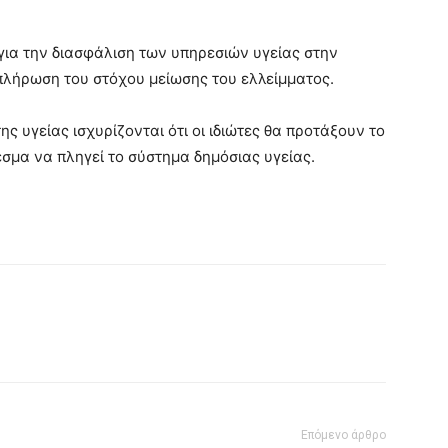
 για την διασφάλιση των υπηρεσιών υγείας στην
κπλήρωση του στόχου μείωσης του ελλείμματος.
ης υγείας ισχυρίζονται ότι οι ιδιώτες θα προτάξουν το
εσμα να πληγεί το σύστημα δημόσιας υγείας.
Επόμενο άρθρο