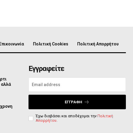
Επικοινωνία
Πολιτική Cookies
Πολιτική Απορρήτου
Εγγραφείτε
ρτι
 αλλά
ΕΓΓΡΑΦΉ
2χρονη
Έχω διαβάσει και αποδέχομαι την
Πολιτική
Απορρήτου
.