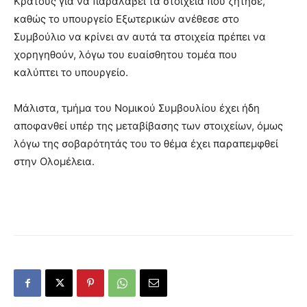
Κράτους για να παραλάβει τα στοιχεία που ζήτησε,
καθώς το υπουργείο Εξωτερικών ανέθεσε στο
Συμβούλιο να κρίνει αν αυτά τα στοιχεία πρέπει να
χορηγηθούν, λόγω του ευαίσθητου τομέα που
καλύπτει το υπουργείο.
Μάλιστα, τμήμα του Νομικού Συμβουλίου έχει ήδη
αποφανθεί υπέρ της μεταβίβασης των στοιχείων, όμως
λόγω της σοβαρότητάς του το θέμα έχει παραπεμφθεί
στην Ολομέλεια.