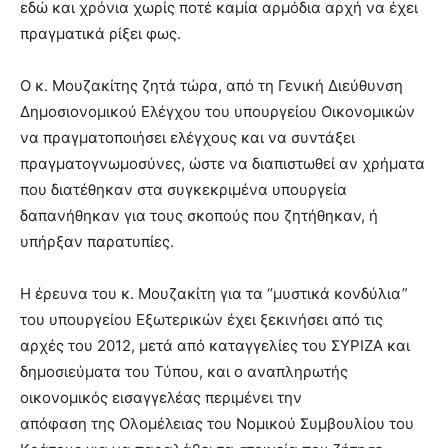
εδώ και χρόνια χωρίς ποτέ καμία αρμόδια αρχή να έχει
πραγματικά ρίξει φως.
Ο κ. Μουζακίτης ζητά τώρα, από τη Γενική Διεύθυνση
Δημοσιονομικού Ελέγχου του υπουργείου Οικονομικών
να πραγματοποιήσει ελέγχους και να συντάξει
πραγματογνωμοσύνες, ώστε να διαπιστωθεί αν χρήματα
που διατέθηκαν στα συγκεκριμένα υπουργεία
δαπανήθηκαν για τους σκοπούς που ζητήθηκαν, ή
υπήρξαν παρατυπίες.
Η έρευνα του κ. Μουζακίτη για τα “μυστικά κονδύλια”
του υπουργείου Εξωτερικών έχει ξεκινήσει από τις
αρχές του 2012, μετά από καταγγελίες του ΣΥΡΙΖΑ και
δημοσιεύματα του Τύπου, και ο αναπληρωτής
οικονομικός εισαγγελέας περιμένει την
απόφαση της Ολομέλειας του Νομικού Συμβουλίου του