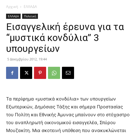
Αρχική
ΕΛΛΑΔΑ
ΕΛΛΑΔΑ
Πολιτική
Εισαγγελική έρευνα για τα
“μυστικά κονδύλια” 3
υπουργείων
5 Δεκεμβρίου 2012, 19:44
Τα περίφημα «μυστικά κονδύλια» των υπουργείων
Εξωτερικών, Δημόσιας Τάξης και σήμερα Προστασίας
του Πολίτη και Εθνικής Άμυνας μπαίνουν στο στόχαστρο
του αναπληρωτή οικονομικού εισαγγελέα, Σπύρου
Μουζακίτη. Μια σκοτεινή υπόθεση που ανακυκλώνεται