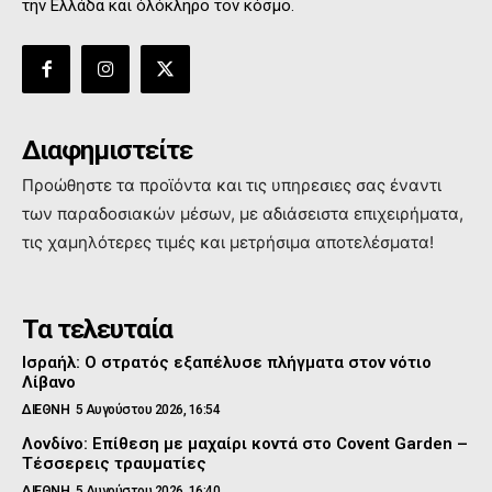
την Ελλάδα και όλόκληρο τον κόσμο.
Διαφημιστείτε
Προώθηστε τα προϊόντα και τις υπηρεσιες σας έναντι
των παραδοσιακών μέσων, με αδιάσειστα επιχειρήματα,
τις χαμηλότερες τιμές και μετρήσιμα αποτελέσματα!
Τα τελευταία
Ισραήλ: Ο στρατός εξαπέλυσε πλήγματα στον νότιο
Λίβανο
ΔΙΕΘΝΗ
5 Αυγούστου 2026, 16:54
Λονδίνο: Επίθεση με μαχαίρι κοντά στο Covent Garden –
Τέσσερεις τραυματίες
ΔΙΕΘΝΗ
5 Αυγούστου 2026, 16:40