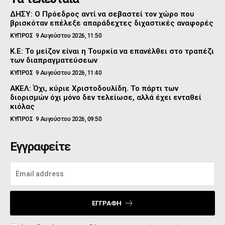
ΔΗΣΥ: Ο Πρόεδρος αντί να σεβαστεί τον χώρο που
βρισκόταν επέλεξε απαράδεχτες διχαστικές αναφορές
ΚΥΠΡΟΣ
9 Αυγούστου 2026, 11:50
Κ.Ε: Το μείζον είναι η Τουρκία να επανέλθει στο τραπέζι
των διαπραγματεύσεων
ΚΥΠΡΟΣ
9 Αυγούστου 2026, 11:40
ΑΚΕΛ: Όχι, κύριε Χριστοδουλίδη. Το πάρτι των
διορισμών όχι μόνο δεν τελείωσε, αλλά έχει ενταθεί
κιόλας
ΚΥΠΡΟΣ
9 Αυγούστου 2026, 09:50
Εγγραφείτε
ΕΓΓΡΑΦΉ