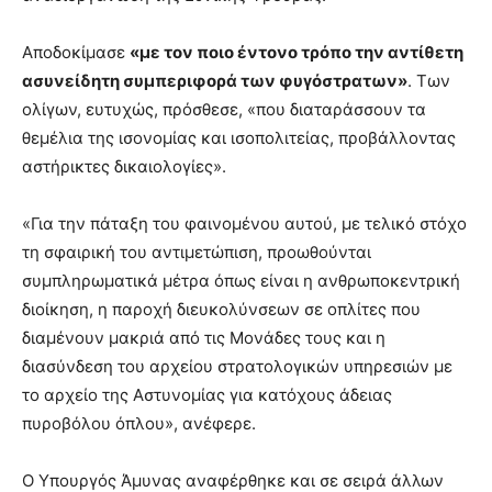
Αποδοκίμασε
«με τον ποιο έντονο τρόπο την αντίθετη
ασυνείδητη συμπεριφορά των φυγόστρατων»
. Των
ολίγων, ευτυχώς, πρόσθεσε, «που διαταράσσουν τα
θεμέλια της ισονομίας και ισοπολιτείας, προβάλλοντας
αστήρικτες δικαιολογίες».
«Για την πάταξη του φαινομένου αυτού, με τελικό στόχο
τη σφαιρική του αντιμετώπιση, προωθούνται
συμπληρωματικά μέτρα όπως είναι η ανθρωποκεντρική
διοίκηση, η παροχή διευκολύνσεων σε οπλίτες που
διαμένουν μακριά από τις Μονάδες τους και η
διασύνδεση του αρχείου στρατολογικών υπηρεσιών με
το αρχείο της Αστυνομίας για κατόχους άδειας
πυροβόλου όπλου», ανέφερε.
Ο Υπουργός Άμυνας αναφέρθηκε και σε σειρά άλλων