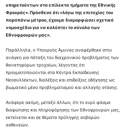
υπηρετούντων στα επίλεκτα τμήματα της Εθνικής
Φρουράς». Πρόσθεσε ότι «λόγω της επιτυχίας του
παραπάνω μέτρου, έχουμε διαμορφώσει σχετικό
νομοσχέδιο για να καλύπτει το σύνολο των
Εθνοφρουρών μας».
Παράλληλα, ο Υπουργός Άμυνας αναφέρθηκε στην
ανάγκη για πάταξη του διαχρονικού προβλήματος των
θανατηφόρων τροχαίων, λέγοντας ότι
πραγματοποιούνται στα Κέντρα Εκπαίδευσης
Νεοσυλλέκτων, διαλέξεις και επιδείξεις οδήγησης ως
βιωματικό μέσο προβληματισμού και αλλαγής στάσης.
Ανάφερε ακόμη, μεταξύ άλλων, ότι το ευρύ φάσμα
διαφώτισης και πληροφόρησης των Εθνοφρουρών μας,
εκτείνεται και σε θέματα πρόληψης σοβαρών
ασθενειών.