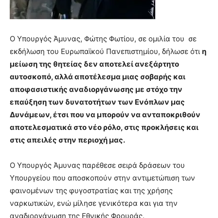
Ο Υπουργός Άμυνας, Φώτης Φωτίου, σε ομιλία του σε
εκδήλωση του Ευρωπαϊκού Πανεπιστημίου, δήλωσε ότι
η
μείωση της θητείας δεν αποτελεί ανεξάρτητο
αυτοσκοπό, αλλά αποτέλεσμα μιας σοβαρής και
αποφασιστικής αναδιοργάνωσης με στόχο την
επαύξηση των δυνατοτήτων των Ενόπλων μας
Δυνάμεων, έτσι που να μπορούν να ανταποκριθούν
αποτελεσματικά στο νέο ρόλο, στις προκλήσεις και
στις απειλές στην περιοχή μας.
Ο Υπουργός Άμυνας παρέθεσε σειρά δράσεων του
Υπουργείου που αποσκοπούν στην αντιμετώπιση των
φαινομένων της φυγοστρατίας και της χρήσης
ναρκωτικών, ενώ μίλησε γενικότερα και για την
αναδιοργάνωση της Εθνικής Φρουράς.