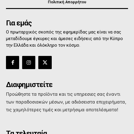
Πολιτική Απορρήτου
Για εμάς
Ο πρωταρχικός σκοπός της εφημερίδας μας είναι να σας
μεταδίδουμε έγκυρες και άμεσες ειδήσεις από την Κύπρο
την Ελλάδα και όλόκληρο τον κόσμο.
Διαφημιστείτε
Προώθηστε τα προϊόντα και τις υπηρεσιες σας έναντι
των παραδοσιακών μέσων, με αδιάσειστα επιχειρήματα,
τις χαμηλότερες τιμές και μετρήσιμα αποτελέσματα!
Τα τελευταία