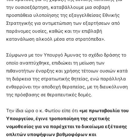
την ουσιοεξάρτηση, καταβάλλουμε μια σοβαρή
προσπάθεια υλοποίησης της εξαγγελθείσας Εθνικής
Στρατηγικής για αντιμετώπιση των εξαρτήσεων από
παράνομες ουσίες, καθώς και την επιβλαβή
κατανάλωση αλκοόλ μέσα στα στρατόπεδα».
Σύμφωνα με τον Υπουργό Άμυνας το σχέδιο δράσης το
οποίο αναπτύχθηκε, επιδιώκει τη μείωση των
πιθανοτήτων έναρξης και χρήσης τέτοιων ουσιών κατά
τη διάρκεια της στρατιωτικής θητείας, ενώ παράλληλα
ενθαρρύνει την αποδοχή θεραπείας, με τη διευκόλυνση
της πρόσβασης σε θεραπευτικές δομές.
Την ίδια ώρα ο κ. Φωτίου είπε ότι
«με πρωτοβουλία του
Υπουργείου, έγινε τροποποίηση της σχετικής
νομοθεσίας για να παρέχεται το δικαίωμα εξέτασης
οπλιτών υποψήφιων βαθμοφόρων και