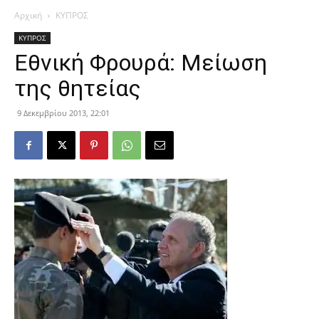
Αρχική
ΚΥΠΡΟΣ
ΚΥΠΡΟΣ
Εθνική Φρουρά: Μείωση
της θητείας
9 Δεκεμβρίου 2013, 22:01