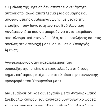
«Η μείωση της θητείας δεν αποτελεί ανεξάρτητο
αυτοσκοπό, αλλά αποτέλεσμα μιας σοβαρής και
αποφασιστικής αναδιοργάνωσης, με στόχο την
επαύξηση των δυνατοτήτων των Ενόπλων μας
Δυνάμεων, έτσι που να μπορούν να ανταποκριθούν
αποτελεσματικά στον νέο ρόλο, στις προκλήσεις και στις
απειλές στην περιοχή μας», σημείωσε ο Υπουργός
Άμυνας.
Αναφερόμενος στην καταπολέμηση της
ουσιοεξάρτησης, είπε ότι «αποτελεί ένα από τους
σημαντικότερους στόχους, στο πλαίσιο της κοινωνικής
προσφοράς του Υπουργείου μας».
Διαβεβαίωσε ότι «σε συνεργασία με το Αντιναρκωτικό
Συμβούλιο Κύπρου, τον ανώτατο συντονιστικό φορέα
του κράτους για τη χάραξη της εθνικής πολιτικής για