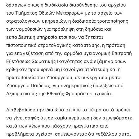
δράσεων όπως η διαδικασία διασύνδεσης του αρχείου
του Τμήματος Οδικών Μεταφορών με το αρχείο των
στρατολογικών υπηρεσιών, η διαδικασία τροποποίησης
των νομοθεσιών για πρόσληψη στη δημόσια και
εκπαιδευτική υπηρεσία έτσι που να ζητείται
πιστοποιητικό στρατολογικής κατάστασης, η πρόταση
για επανεξέταση από την αρμόδια υγειονομική Επιτροπή
Εξετάσεως Σωματικής Ικανότητας ανά εξάμηνο όσων
κρίθηκαν προσωρινά μη ικανοί για στράτευση και η
πρωτοβουλία του Υπουργείου, σε συνεργασία με το
Υπουργείο Παιδείας, για ενημερωτικές διαλέξεις από
Αξιωματικούς της Εθνικής Φρουράς σε σχολεία.
Διαβεβαίωσε την ίδια ώρα ότι «με τα μέτρα αυτά πρέπει
να γίνει σαφές ότι σε καμία περίπτωση δεν στρεφόμαστε
κατά των νέων που πάσχουν πραγματικά από
προβλήματα υγείας», σημειώνοντας ότι «εξάλλου αυτοί