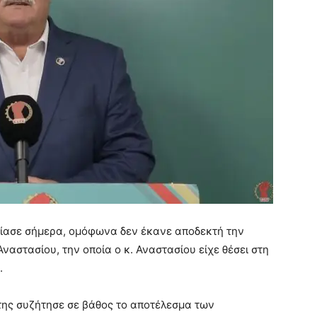
ρίασε σήμερα, ομόφωνα δεν έκανε αποδεκτή την
ναστασίου, την οποία ο κ. Αναστασίου είχε θέσει στη
.
 της συζήτησε σε βάθος το αποτέλεσμα των