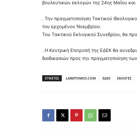
βουλευτικών εκλογών της 24ης Μαΐου και 
. Την πραγματοποίηση Τακτικού Ιδεολογικο
του ερχομένου Νοεμβρίου.
Του Τακτικού Εκλογικού Συνεδρίου, θα προ
. Η Κεντρική Επιτροπή της ΕΔΕΚ θα συνεδρι
διαδικασιών προς την πραγματοποίηση των
ΕΤΙΚΕΤΕΣ
LAIMITOMOS.COM
ΕΔΕΚ
ΕΚΛΟΓΕΣ