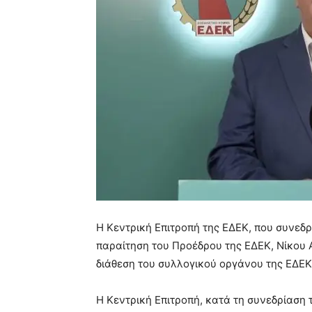
Η Κεντρική Επιτροπή της ΕΔΕΚ, που συνεδ
παραίτηση του Προέδρου της ΕΔΕΚ, Νίκου Α
διάθεση του συλλογικού οργάνου της ΕΔΕΚ
Η Κεντρική Επιτροπή, κατά τη συνεδρίαση