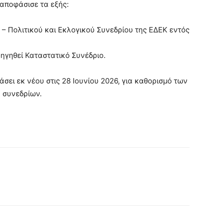
αποφάσισε τα εξής:
 – Πολιτικού και Εκλογικού Συνεδρίου της ΕΔΕΚ εντός
ηγηθεί Καταστατικό Συνέδριο.
άσει εκ νέου στις 28 Ιουνίου 2026, για καθορισμό των
 συνεδρίων.