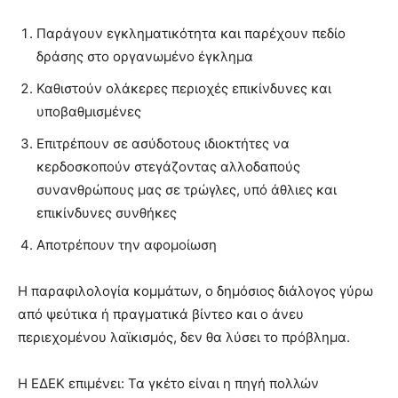
Παράγουν εγκληματικότητα και παρέχουν πεδίο
δράσης στο οργανωμένο έγκλημα
Καθιστούν ολάκερες περιοχές επικίνδυνες και
υποβαθμισμένες
Επιτρέπουν σε ασύδοτους ιδιοκτήτες να
κερδοσκοπούν στεγάζοντας αλλοδαπούς
συνανθρώπους μας σε τρώγλες, υπό άθλιες και
επικίνδυνες συνθήκες
Αποτρέπουν την αφομοίωση
Η παραφιλολογία κομμάτων, ο δημόσιος διάλογος γύρω
από ψεύτικα ή πραγματικά βίντεο και ο άνευ
περιεχομένου λαϊκισμός, δεν θα λύσει το πρόβλημα.
Η ΕΔΕΚ επιμένει: Τα γκέτο είναι η πηγή πολλών