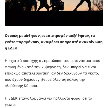
Οι ροές μειώθηκαν, οι επιστροφές αυξήθηκαν, τα
γκέτο παραμένουν, αναφέρει σε γραπτή ανακοίνωση
η ΕΔΕΚ
Η σχετικά επιτυχής αντιμετώπιση του μεταναστευτικού
φαινομένου από την κυβέρνηση, δεν μπορεί να είναι
επαρκώς αποτελεσματική, αν δεν διαλυθούν τα γκέτο,
που έχουν δημιουργηθεί σε όλες τις πόλεις της
ελεύθερης Κύπρου.
Η ΕΔΕΚ επαναλαμβάνει για πολλοστή φορά, ότι τα
γκέτο: