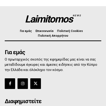
Laimitomos
NEWS
Για εμάς
Επικοινωνία
Πολιτική Cookies
Πολιτική Απορρήτου
Για εμάς
Ο πρωταρχικός σκοπός της εφημερίδας μας είναι να σας
μεταδίδουμε έγκυρες και άμεσες ειδήσεις από την Κύπρο
την Ελλάδα και όλόκληρο τον κόσμο.
Διαφημιστείτε