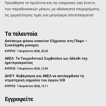
Προώθηστε τα προϊόντα και τις υπηρεσιες σας έναντι
των παραδοσιακών μέσων, με αδιάσειστα επιχειρήματα,
τις χαμηλότερες τιμές και μετρήσιμα αποτελέσματα!
Τα τελευταία
Απόπειρα φόνου εναντίον 53χρονου στη Πάφο –
Συνελήφθη μοναχός
ΚΥΠΡΟΣ
7 Αυγούστου 2026, 20:25
ΑΚΕΛ: Το Γνωμοδοτικό Συμβούλιο ως άλλοθι της
ημετεροκρατίας
ΚΥΠΡΟΣ
7 Αυγούστου 2026, 13:30
ΔΗΣΥ: Κυβέρνηση και ΑΚΕΛ να αντιληφθούν τη
στρατηγική σημασία του έργου GSI
ΚΥΠΡΟΣ
7 Αυγούστου 2026, 13:11
Εγγραφείτε