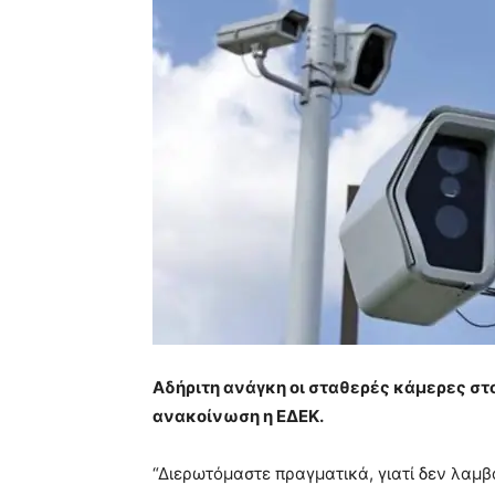
Αδήριτη ανάγκη οι σταθερές κάμερες στο
ανακοίνωση η ΕΔΕΚ.
“Διερωτόμαστε πραγματικά, γιατί δεν λαμ