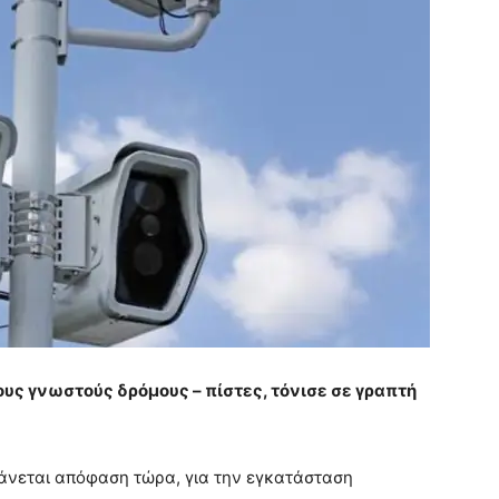
υς γνωστούς δρόμους – πίστες, τόνισε σε γραπτή
βάνεται απόφαση τώρα, για την εγκατάσταση