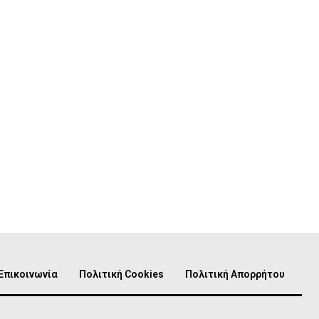
Επικοινωνία
Πολιτική Cookies
Πολιτική Απορρήτου