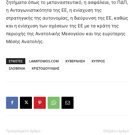
ζητήματα όπως το μεταναστευτικό, η ασφάλεια, το ΠΔΠ,
η Ανταγωνιστικότητα της ΕΕ, η ενίσχυση της
στρατηγικής της αυτονομίας, η διεύρυνση της ΕΕ, καθώς
και η ενίσχυση των σχέσεων της ΕΕ με τα κράτη της
περιοχής της Ανατολικής Μεσογείου και της ευρύτερης
Μέσης Ανατολής.
ΕΤΙΚΕΤΕΣ
LAIMITOMOS.COM
ΚΥΒΕΡΝΗΣΗ
ΚΥΠΡΟΣ
ΣΛΟΒΕΝΙΑ
ΧΡΙΣΤΟΔΟΥΛΙΔΗΣ
Προηγούμενο άρθρο
Επόμενο άρθρο