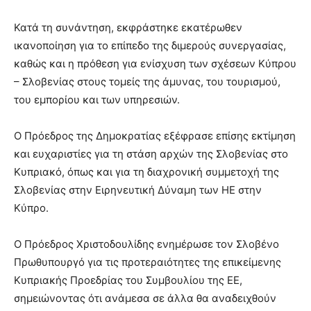
Κατά τη συνάντηση, εκφράστηκε εκατέρωθεν
ικανοποίηση για το επίπεδο της διμερούς συνεργασίας,
καθώς και η πρόθεση για ενίσχυση των σχέσεων Κύπρου
– Σλοβενίας στους τομείς της άμυνας, του τουρισμού,
του εμπορίου και των υπηρεσιών.
Ο Πρόεδρος της Δημοκρατίας εξέφρασε επίσης εκτίμηση
και ευχαριστίες για τη στάση αρχών της Σλοβενίας στο
Κυπριακό, όπως και για τη διαχρονική συμμετοχή της
Σλοβενίας στην Ειρηνευτική Δύναμη των ΗΕ στην
Κύπρο.
Ο Πρόεδρος Χριστοδουλίδης ενημέρωσε τον Σλοβένο
Πρωθυπουργό για τις προτεραιότητες της επικείμενης
Κυπριακής Προεδρίας του Συμβουλίου της ΕΕ,
σημειώνοντας ότι ανάμεσα σε άλλα θα αναδειχθούν