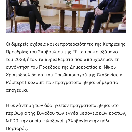
Οι διμερείς σχέσεις και οι προτεραιότητες της Κυπριακής
Προεδρίας του Συμβουλίου της ΕΕ το πρώτο εξάμηνο
του 2026, ήταν τα κύρια θέματα που απασχόλησαν τη
συνάντηση του Προέδρου της Δημοκρατίας κ. Νίκου
Χριστοδουλίδη και του Πρωθυπουργού της Σλοβενίας κ.
Ρόμπερτ Γκόλομπ, που πραγματοποιήθηκε σήμερα το
απόγευμα.
Η συνάντηση των δύο ηγετών πραγματοποιήθηκε στο
περιθώριο της Συνόδου των εννέα μεσογειακών κρατών,
MED9, την οποία φιλοξενεί η Σλοβενία στην πόλη
Πορτορόζ.