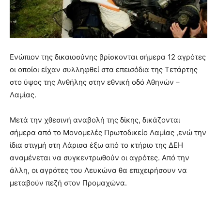
Ενώπιον της δικαιοσύνης βρίσκονται σήμερα 12 αγρότες
οι οποίοι είχαν συλληφθεί στα επεισόδια της Τετάρτης
στο ύψος της Ανθήλης στην εθνική οδό Αθηνών –
Λαμίας.
Μετά την χθεσινή αναβολή της δίκης, δικάζονται
σήμερα από το Μονομελές Πρωτοδικείο Λαμίας ,ενώ την
ίδια στιγμή στη Λάρισα έξω από το κτήριο της ΔΕΗ
αναμένεται να συγκεντρωθούν οι αγρότες. Από την
άλλη, οι αγρότες του Λευκώνα θα επιχειρήσουν να
μεταβούν πεζή στον Προμαχώνα.