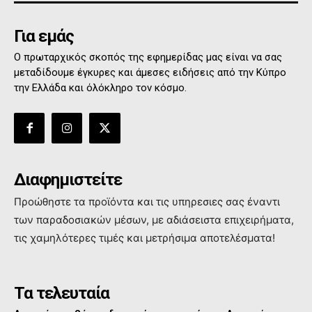
Για εμάς
Ο πρωταρχικός σκοπός της εφημερίδας μας είναι να σας
μεταδίδουμε έγκυρες και άμεσες ειδήσεις από την Κύπρο
την Ελλάδα και όλόκληρο τον κόσμο.
Διαφημιστείτε
Προώθηστε τα προϊόντα και τις υπηρεσιες σας έναντι
των παραδοσιακών μέσων, με αδιάσειστα επιχειρήματα,
τις χαμηλότερες τιμές και μετρήσιμα αποτελέσματα!
Τα τελευταία