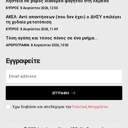
Ληστεία σε βάρος διανομέα φαγητού στη Λεμεσό
ΚΥΠΡΟΣ
8 Αυγούστου 2026, 12:50
ΑΚΕΛ: Αντί απαντήσεων (που δεν έχει) ο ΔΗΣΥ επιλέγει
τη χυδαία μετατόπιση
ΚΥΠΡΟΣ
8 Αυγούστου 2026, 11:49
Τόση αγάπη και τόσος πόνος σε ένα μνήμα…
ΑΡΘΡΟΓΡΑΦΙΑ
8 Αυγούστου 2026, 10:50
Εγγραφείτε
ΕΓΓΡΑΦΉ
Έχω διαβάσει και αποδέχομαι την
Πολιτική Απορρήτου
.