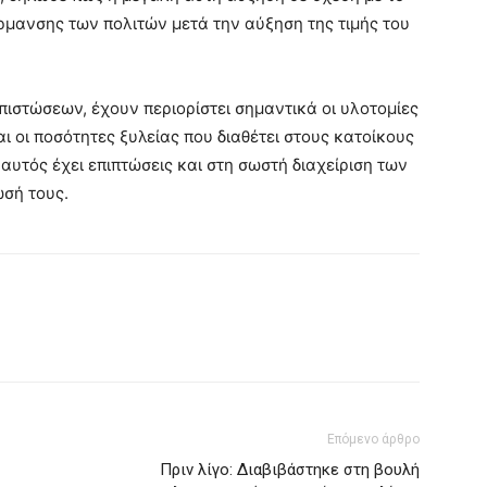
ρμανσης των πολιτών μετά την αύξηση της τιμής του
ιστώσεων, έχουν περιορίστει σημαντικά οι υλοτομίες
ι οι ποσότητες ξυλείας που διαθέτει στους κατοίκους
αυτός έχει επιπτώσεις και στη σωστή διαχείριση των
σή τους.
Επόμενο άρθρο
Πριν λίγο: Διαβιβάστηκε στη βουλή