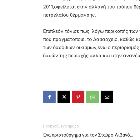
2011,οφείλεται στην αλλαγή του τρόπου θέ
πετρελαίου θέρμανσης.
Επιπλεόν τόνισε πως λόγω περικοπής των π
που πραγματοποιεί το Δασαρχείο, καθώς κα
των δασόβιων οικισμών,ενώ ο περιορισμός 
δασών της περιοχής αλλά και στην ανανέω
Προηγούμενο άρθρο
Ένα αριστούργημα για τον Σταύρο Λιβανό…