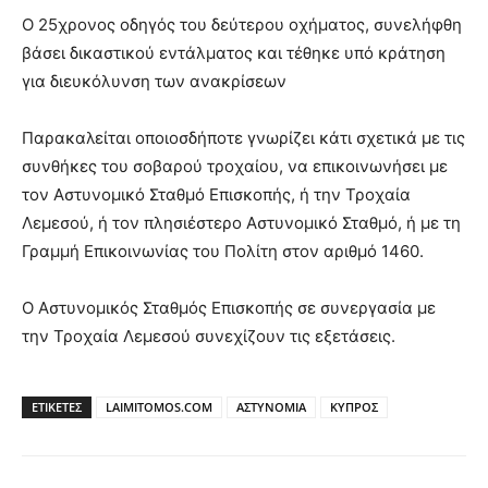
Ο 25χρονος οδηγός του δεύτερου οχήματος, συνελήφθη
βάσει δικαστικού εντάλματος και τέθηκε υπό κράτηση
για διευκόλυνση των ανακρίσεων
Παρακαλείται οποιοσδήποτε γνωρίζει κάτι σχετικά με τις
συνθήκες του σοβαρού τροχαίου, να επικοινωνήσει με
τον Αστυνομικό Σταθμό Επισκοπής, ή την Τροχαία
Λεμεσού, ή τον πλησιέστερο Αστυνομικό Σταθμό, ή με τη
Γραμμή Επικοινωνίας του Πολίτη στον αριθμό 1460.
Ο Αστυνομικός Σταθμός Επισκοπής σε συνεργασία με
την Τροχαία Λεμεσού συνεχίζουν τις εξετάσεις.
ΕΤΙΚΕΤΕΣ
LAIMITOMOS.COM
ΑΣΤΥΝΟΜΙΑ
ΚΥΠΡΟΣ