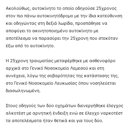
Ακολούθως, αυτοκίνητο το οποίο οδηγούσε 25χρονος
στον πιο πάνω αυτοκινητόδρομο με την ίδια κατεύθυνση
και οδηγώντας στη δεξιά λωρίδα, προσπάθησε να
αποφύγει το ακινητοποιημένο αυτοκίνητο με
αποτέλεσμα να παρασύρει την 25χρονη που στεκόταν
έξω από το αυτοκίνητο.
Η 25χρονη τραυματίας μεταφέρθηκε με ασθενοφόρο
αρχικά στο Γενικό Νοσοκομείο Λεμεσού και στη
συνέχεια, λόγω της σοβαρότητας της κατάστασης της,
στο Γενικό Νοσοκομείο Λευκωσίας όπου νοσηλεύεται
διασωληνωμένη.
Στους οδηγούς των δύο οχημάτων διενεργήθηκε έλεγχος
αλκοτέστ με αρνητική ένδειξη ενώ σε έλεγχο ναρκοτέστ
τα αποτελέσματα ήταν θετικά και για τους δύο.