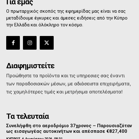
Για εμάς
Ο πρωταρχικός σκοπός της εφημερίδας μας είναι να σας
μεταδίδουμε έγκυρες και άμεσες ειδήσεις από την Κύπρο
την Ελλάδα και όλόκληρο τον κόσμο.
Διαφημιστείτε
Προώθηστε τα προϊόντα και τις υπηρεσιες σας έναντι
των παραδοσιακών μέσων, με αδιάσειστα επιχειρήματα,
τις χαμηλότερες τιμές και μετρήσιμα αποτελέσματα!
Τα τελευταία
Συνελήφθη στο αεροδρόμιο 37χρονος – Παρουσιαζόταν
ως εισαγωγέας αυτοκινήτων και απέσπασε €827,400