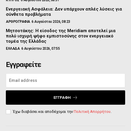
ΚΥΠΡΟΣ
6 Αυγούστου 2026, 08:31
Ενεργειακή Ασφάλεια: Δεν υπάρχουν απλές λύσεις για
σύνθετα προβλήματα
ΑΡΘΡΟΓΡΑΦΙΑ
6 Αυγούστου 2026, 08:23
Μητσοτάκης: Η είσοδος της Meridiam αποτελεί μια
πολύ ισχυρή ψήφο εμπιστοσύνης στον ενεργειακό
τομέα της Ελλάδας
ΕΛΛΑΔΑ
6 Αυγούστου 2026, 07:55
Εγγραφείτε
ΕΓΓΡΑΦΉ
Έχω διαβάσει και αποδέχομαι την
Πολιτική Απορρήτου
.