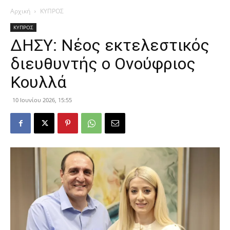
Αρχική
ΚΥΠΡΟΣ
ΚΥΠΡΟΣ
ΔΗΣΥ: Νέος εκτελεστικός
διευθυντής ο Ονούφριος
Κουλλά
10 Ιουνίου 2026, 15:55