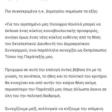
Πιο συγκεκριμένα η κ. Δημητρίου σημείωσε τα εξής:
«Για τον αγαπημένο μας Ονούφριο Κουλλά μπορεί να
έκλεισε ένας κύκλος κοινοβουλευτικής προσφοράς,
ανοίγει όμως ένας νέος κύκλος ευθύνης από τη θέση
του Εκτελεστικού Διευθυντή του Δημοκρατικού
Συναγερμού, ενώ παράλληλα συνεχίζει ως Εκπρόσωπος
Τύπου της Παράταξής μας.
Προχωρώ σε αυτή την επιλογή όντας βέβαιη ότι με τη
γνώση, τη συνέπεια, το ήθος και το πολιτικό του κριτήριο
θα ενισχύσει και από αυτήν την καίρια θέση ακόμη
περισσότερο την Παράταξή μας όπως άλλωστε έκανε σε
όλη του την πολιτική διαδρομή.
Συνεχίζουμε μαζί, συλλογικά να κτίζουμε την επόμενη