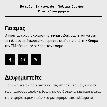
Για εμάς
Επικοινωνία
Πολιτική Cookies
Πολιτική Απορρήτου
Για εμάς
Ο πρωταρχικός σκοπός της εφημερίδας μας είναι να σας
μεταδίδουμε έγκυρες και άμεσες ειδήσεις από την Κύπρο
την Ελλάδα και όλόκληρο τον κόσμο.
Διαφημιστείτε
Προώθηστε τα προϊόντα και τις υπηρεσιες σας έναντι
των παραδοσιακών μέσων, με αδιάσειστα επιχειρήματα,
τις χαμηλότερες τιμές και μετρήσιμα αποτελέσματα!