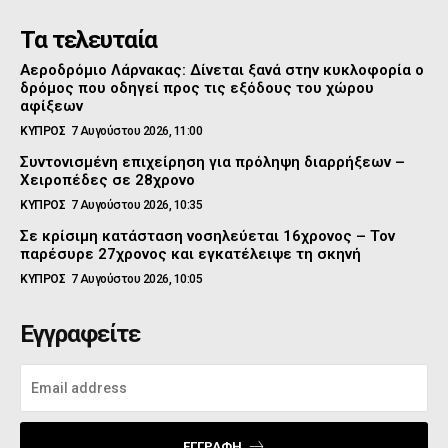
Τα τελευταία
Αεροδρόμιο Λάρνακας: Δίνεται ξανά στην κυκλοφορία ο
δρόμος που οδηγεί προς τις εξόδους του χώρου
αφίξεων
ΚΥΠΡΟΣ
7 Αυγούστου 2026, 11:00
Συντονισμένη επιχείρηση για πρόληψη διαρρήξεων –
Χειροπέδες σε 28χρονο
ΚΥΠΡΟΣ
7 Αυγούστου 2026, 10:35
Σε κρίσιμη κατάσταση νοσηλεύεται 16χρονος – Τον
παρέσυρε 27χρονος και εγκατέλειψε τη σκηνή
ΚΥΠΡΟΣ
7 Αυγούστου 2026, 10:05
Εγγραφείτε
ΕΓΓΡΑΦΉ