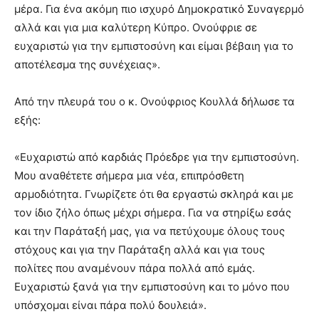
μέρα. Για ένα ακόμη πιο ισχυρό Δημοκρατικό Συναγερμό
αλλά και για μια καλύτερη Κύπρο. Ονούφριε σε
ευχαριστώ για την εμπιστοσύνη και είμαι βέβαιη για το
αποτέλεσμα της συνέχειας».
Από την πλευρά του ο κ. Ονούφριος Κουλλά δήλωσε τα
εξής:
«Ευχαριστώ από καρδιάς Πρόεδρε για την εμπιστοσύνη.
Μου αναθέτετε σήμερα μια νέα, επιπρόσθετη
αρμοδιότητα. Γνωρίζετε ότι θα εργαστώ σκληρά και με
τον ίδιο ζήλο όπως μέχρι σήμερα. Για να στηρίξω εσάς
και την Παράταξή μας, για να πετύχουμε όλους τους
στόχους και για την Παράταξη αλλά και για τους
πολίτες που αναμένουν πάρα πολλά από εμάς.
Ευχαριστώ ξανά για την εμπιστοσύνη και το μόνο που
υπόσχομαι είναι πάρα πολύ δουλειά».