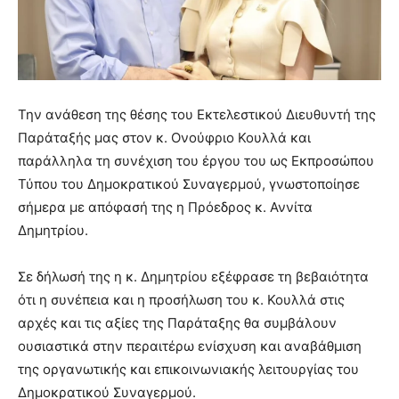
Την ανάθεση της θέσης του Εκτελεστικού Διευθυντή της
Παράταξής μας στον κ. Ονούφριο Κουλλά και
παράλληλα τη συνέχιση του έργου του ως Εκπροσώπου
Τύπου του Δημοκρατικού Συναγερμού, γνωστοποίησε
σήμερα με απόφασή της η Πρόεδρος κ. Αννίτα
Δημητρίου.
Σε δήλωσή της η κ. Δημητρίου εξέφρασε τη βεβαιότητα
ότι η συνέπεια και η προσήλωση του κ. Κουλλά στις
αρχές και τις αξίες της Παράταξης θα συμβάλουν
ουσιαστικά στην περαιτέρω ενίσχυση και αναβάθμιση
της οργανωτικής και επικοινωνιακής λειτουργίας του
Δημοκρατικού Συναγερμού.