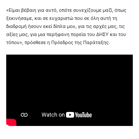
«Είμαι βέβαιη για αυτό, οπότε συνεχίζουμε μαζί, όπως
ξεκινήσαμε, και σε ευχαριστώ που σε όλη αυτή τη
διαδρομή ήσουν εκεί δίπλα μου, για τις αρχές μας, τις
αξίες μας, για μια περήφανη πορεία του ΔΗΣΥ και του
τόπου», πρόσθεσε η Πρόεδρος της Παράταξης.