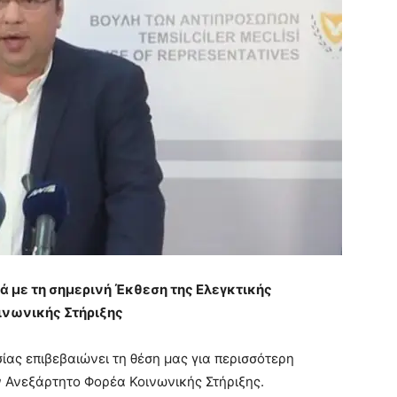
ά με τη σημερινή Έκθεση της Ελεγκτικής
ινωνικής Στήριξης
ίας επιβεβαιώνει τη θέση μας για περισσότερη
ον Ανεξάρτητο Φορέα Κοινωνικής Στήριξης.