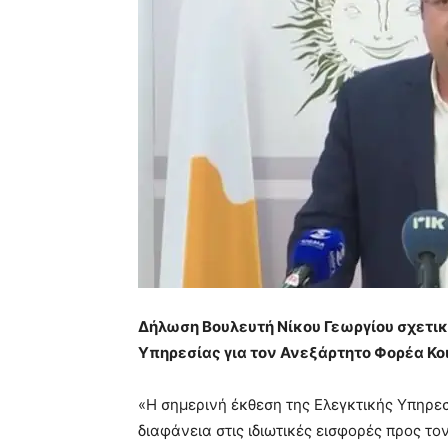
Δήλωση Βουλευτή Νίκου Γεωργίου σχετικ
Υπηρεσίας για τον Ανεξάρτητο Φορέα Κο
«Η σημερινή έκθεση της Ελεγκτικής Υπηρεσ
διαφάνεια στις ιδιωτικές εισφορές προς τ