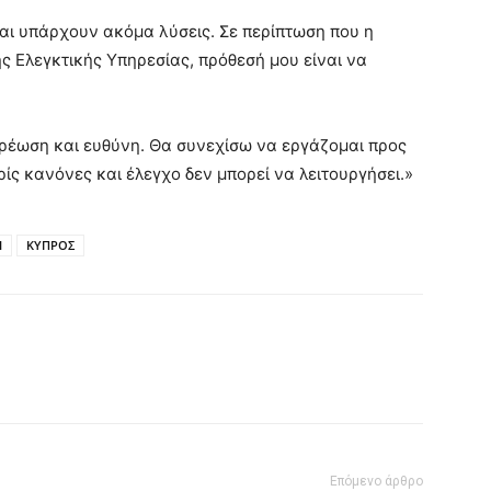
αι υπάρχουν ακόμα λύσεις. Σε περίπτωση που η
ς Ελεγκτικής Υπηρεσίας, πρόθεσή μου είναι να
χρέωση και ευθύνη. Θα συνεχίσω να εργάζομαι προς
ίς κανόνες και έλεγχο δεν μπορεί να λειτουργήσει.»
Η
ΚΥΠΡΟΣ
Επόμενο άρθρο