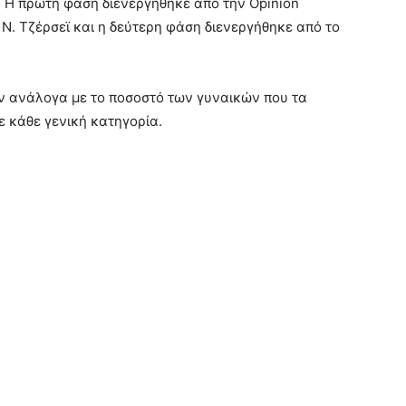
. Η πρώτη φάση διενεργήθηκε από την Opinion
 Ν. Τζέρσεϊ και η δεύτερη φάση διενεργήθηκε από το
ν ανάλογα με το ποσοστό των γυναικών που τα
ε κάθε γενική κατηγορία.