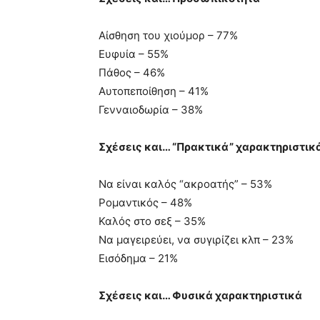
Αίσθηση του χιούμορ – 77%
Ευφυία – 55%
Πάθος – 46%
Αυτοπεποίθηση – 41%
Γενναιοδωρία – 38%
Σχέσεις και… “Πρακτικά” χαρακτηριστικ
Να είναι καλός “ακροατής” – 53%
Ρομαντικός – 48%
Καλός στο σεξ – 35%
Να μαγειρεύει, να συγιρίζει κλπ – 23%
Εισόδημα – 21%
Σχέσεις και… Φυσικά χαρακτηριστικά