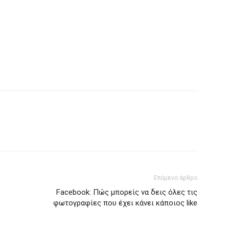
Επόμενο άρθρο
Facebook: Πώς μπορείς να δεις όλες τις
φωτογραφίες που έχει κάνει κάποιος like