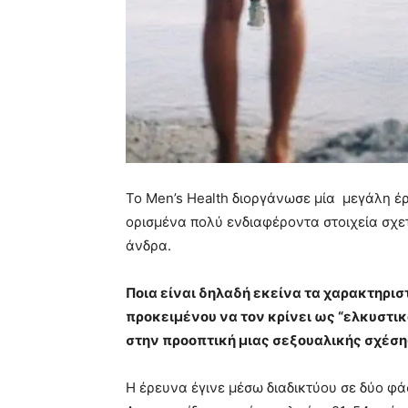
Το Men’s Health διοργάνωσε μία μεγάλη έ
ορισμένα πολύ ενδιαφέροντα στοιχεία σχετ
άνδρα.
Ποια είναι δηλαδή εκείνα τα χαρακτηρισ
προκειμένου να τον κρίνει ως “ελκυστικ
στην προοπτική μιας σεξουαλικής σχέση
Η έρευνα έγινε μέσω διαδικτύου σε δύο φά