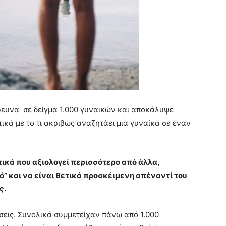
ρευνα σε δείγμα 1.000 γυναικών και αποκάλυψε
ικά με το τι ακριβώς αναζητάει μια γυναίκα σε έναν
τικά που αξιολογεί περισσότερο από άλλα,
ό” και να είναι θετικά προσκέιμενη απέναντί του
ς.
σεις. Συνολικά συμμετείχαν πάνω από 1.000