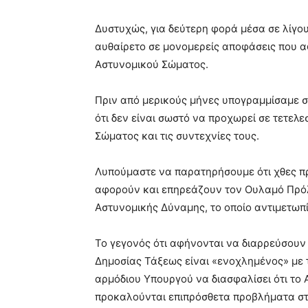
Δυστυχώς, για δεύτερη φορά μέσα σε λίγο
αυθαίρετο σε μονομερείς αποφάσεις που 
Αστυνομικού Σώματος.
Πριν από μερικούς μήνες υπογραμμίσαμε σ
ότι δεν είναι σωστό να προχωρεί σε τετελε
Σώματος και τις συντεχνίες τους.
Λυπούμαστε να παρατηρήσουμε ότι χθες π
αφορούν και επηρεάζουν τον Ουλαμό Πρόλ
Αστυνομικής Δύναμης, το οποίο αντιμετωπ
Το γεγονός ότι αφήνονται να διαρρεύσουν
Δημοσίας Τάξεως είναι «ενοχλημένος» με 
αρμόδιου Υπουργού να διασφαλίσει ότι το 
προκαλούνται επιπρόσθετα προβλήματα στ