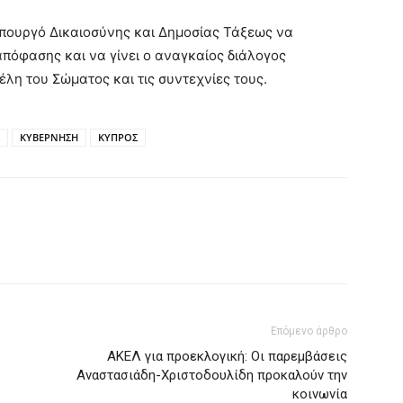
Υπουργό Δικαιοσύνης και Δημοσίας Τάξεως να
πόφασης και να γίνει ο αναγκαίος διάλογος
έλη του Σώματος και τις συντεχνίες τους.
ΚΥΒΕΡΝΗΣΗ
ΚΥΠΡΟΣ
Επόμενο άρθρο
ΑΚΕΛ για προεκλογική: Οι παρεμβάσεις
Αναστασιάδη-Χριστοδουλίδη προκαλούν την
κοινωνία