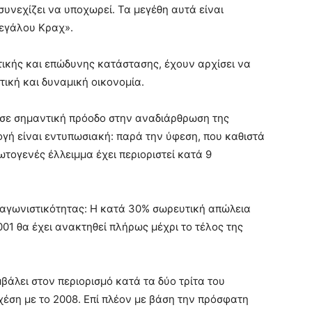
συνεχίζει να υποχωρεί. Τα μεγέθη αυτά είναι
Μεγάλου Κραχ».
τικής και επώδυνης κατάστασης, έχουν αρχίσει να
τική και δυναμική οικονομία.
ωσε σημαντική πρόοδο στην αναδιάρθρωση της
ογή είναι εντυπωσιακή: παρά την ύφεση, που καθιστά
ωτογενές έλλειμμα έχει περιοριστεί κατά 9
ταγωνιστικότητας: Η κατά 30% σωρευτική απώλεια
01 θα έχει ανακτηθεί πλήρως μέχρι το τέλος της
βάλει στον περιορισμό κατά τα δύο τρίτα του
ση με το 2008. Επί πλέον με βάση την πρόσφατη