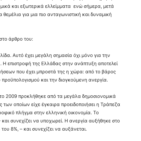
μικά και εξωτερικά ελλείμματα ενώ σήμερα, μετά
 θεμέλια για μια πιο ανταγωνιστική και δυναμική
στο άρθρο του:
λίδα. Αυτό έχει μεγάλη σημασία όχι μόνο για την
. Η επιστροφή της Ελλάδας στην ανάπτυξη αποτελεί
λήσεων που έχει μπροστά της η χώρα: από το βάρος
υ προϋπολογισμού και την διογκούμενη ανεργία.
 το 2009 προκλήθηκε από τα μεγάλα δημοσιονομικά
ες των οποίων είχε έγκαιρα προειδοποιήσει η Τράπεζα
ροφικό πλήγμα στην ελληνική οικονομία. Το
και συνεχίζει να υποχωρεί. Η ανεργία αυξήθηκε στο
ου 8%, – και συνεχίζει να αυξάνεται.