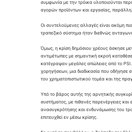
συμφωνία με την τρόικα υλοποιούνται περ
αγορών προϊόντων και εργασίας, παράλληλ
Οι συντελούμενες αλλαγές είναι ακόμη πιο
τραπεζικό σύστημα ήταν διεθνώς ανταγωνισ
Όμως, η κρίση δημόσιου χρέους άσκησε με
αντιμέτωπες με σημαντική εκροή καταθέσε
κατέγραψαν μεγάλες απώλειες από το PSI.
χορηγήσεων, μια διαδικασία που οδήγησε 
του χρηματοπιστωτικού τομέα και της πραγ
Υπό το βάρος αυτής της αρνητικής συγκυρί
συστήματος, με πιθανές παρενέργειες και
ανασυγκρότησης και ενδυνάμωσης του τραπ
επιτευχθεί εν μέσω κρίσης.