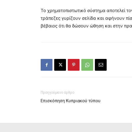
Το χρηματοπιστωτικό σύστημα αποτελεί τον
τράπεζες γυρίζουν σελίδα και αφήνουν πίσ
βέβαιος ότι θα δώσουν ώθηση και στην πρα
Προηγούμενο άρθρο
Επισκόπηση Κυπριακού τύπου