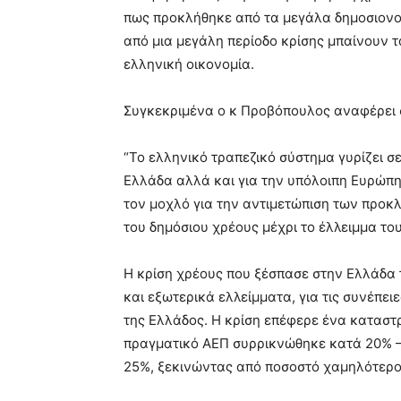
πως προκλήθηκε από τα μεγάλα δημοσιονο
από μια μεγάλη περίοδο κρίσης μπαίνουν τα
ελληνική οικονομία.
Συγκεκριμένα ο κ Προβόπουλος αναφέρει 
“Το ελληνικό τραπεζικό σύστημα γυρίζει σε
Ελλάδα αλλά και για την υπόλοιπη Ευρώπη
τον μοχλό για την αντιμετώπιση των προκ
του δημόσιου χρέους μέχρι το έλλειμμα το
Η κρίση χρέους που ξέσπασε στην Ελλάδα
και εξωτερικά ελλείμματα, για τις συνέπει
της Ελλάδος. Η κρίση επέφερε ένα καταστ
πραγματικό ΑΕΠ συρρικνώθηκε κατά 20% – 
25%, ξεκινώντας από ποσοστό χαμηλότερο τ