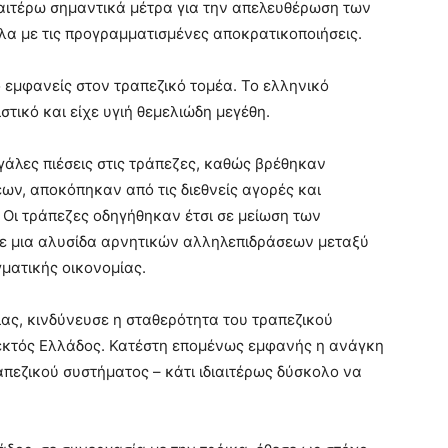
αιτέρω σημαντικά μέτρα για την απελευθέρωση των
α με τις προγραμματισμένες αποκρατικοποιήσεις.
 εμφανείς στον τραπεζικό τομέα. Το ελληνικό
τικό και είχε υγιή θεμελιώδη μεγέθη.
γάλες πιέσεις στις τράπεζες, καθώς βρέθηκαν
ων, αποκόπηκαν από τις διεθνείς αγορές και
 Οι τράπεζες οδηγήθηκαν έτσι σε μείωση των
σε μια αλυσίδα αρνητικών αλληλεπιδράσεων μεταξύ
ματικής οικονομίας.
ας, κινδύνευσε η σταθερότητα του τραπεζικού
 εκτός Ελλάδος. Κατέστη επομένως εμφανής η ανάγκη
εζικού συστήματος – κάτι ιδιαιτέρως δύσκολο να