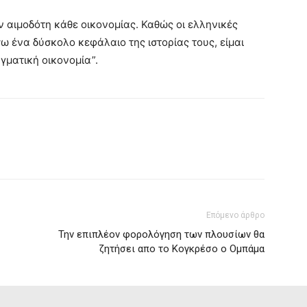
 αιμοδότη κάθε οικονομίας. Καθώς οι ελληνικές
ω ένα δύσκολο κεφάλαιο της ιστορίας τους, είμαι
γματική οικονομία”.
Επόμενο άρθρο
Την επιπλέον φορολόγηση των πλουσίων θα
ζητήσει απο το Κογκρέσο ο Ομπάμα