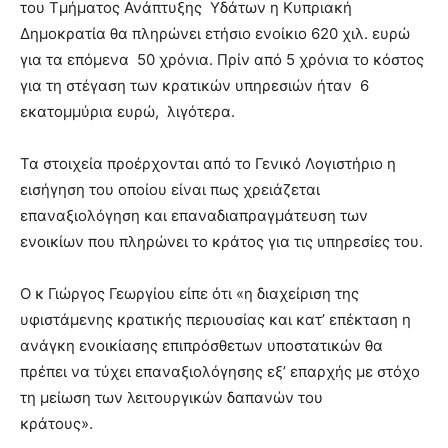
του Τμήματος Ανάπτυξης Υδάτων η Κυπριακή
Δημοκρατία θα πληρώνει ετήσιο ενοίκιο 620 χιλ. ευρώ
για τα επόμενα 50 χρόνια. Πρίν από 5 χρόνια το κόστος
για τη στέγαση των κρατικών υπηρεσιών ήταν 6
εκατομμύρια ευρώ, λιγότερα.
Τα στοιχεία προέρχονται από το Γενικό Λογιστήριο η
εισήγηση του οποίου είναι πως χρειάζεται
επαναξιολόγηση και επαναδιαπραγμάτευση των
ενοικίων που πληρώνει το κράτος για τις υπηρεσίες του.
Ο κ Γιώργος Γεωργίου είπε ότι «η διαχείριση της
υφιστάμενης κρατικής περιουσίας και κατ’ επέκταση η
ανάγκη ενοικίασης επιπρόσθετων υποστατικών θα
πρέπει να τύχει επαναξιολόγησης εξ’ επαρχής με στόχο
τη μείωση των λειτουργικών δαπανών του
κράτους».