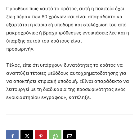
Πρόσθεσε πως «αυτό το κράτος, αυτή η πολιτεία έχει
ζωή πέραν των 60 χρόνων και είναι απαράδεκτο να
εξαρτάται η κτιριακή υποδομή και στελέχωση του από
μακροχρόνιες ή βραχυπρόθεσμες ενοικιάσεις λες και η
ύπαρξης αυτού του κράτους είναι
προσωρινή».
Τέλος, είπε ότι υπάρχουν δυνατότητες το κράτος να
αναπτύξει τέτοιες μεθόδους αυτοχρηματοδότησης για
να αποκτήσει κτιριακή υποδομή. «Είναι απαράδεκτο να
λειτουργεί με τη διαδικασία της προσωρινότητας ενός
ενοικιαστηρίου εγγράφου», κατέληξε.