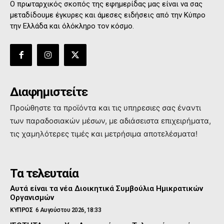
Ο πρωταρχικός σκοπός της εφημερίδας μας είναι να σας
μεταδίδουμε έγκυρες και άμεσες ειδήσεις από την Κύπρο
την Ελλάδα και όλόκληρο τον κόσμο.
Διαφημιστείτε
Προώθηστε τα προϊόντα και τις υπηρεσιες σας έναντι
των παραδοσιακών μέσων, με αδιάσειστα επιχειρήματα,
τις χαμηλότερες τιμές και μετρήσιμα αποτελέσματα!
Τα τελευταία
Αυτά είναι τα νέα Διοικητικά Συμβούλια Ημικρατικών
Οργανισμών
ΚΥΠΡΟΣ
6 Αυγούστου 2026, 18:33