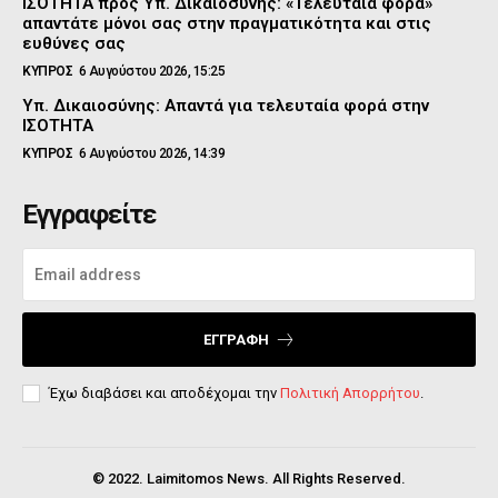
ΙΣΟΤΗΤΑ προς Υπ. Δικαιοσύνης: «Τελευταία φορά»
απαντάτε μόνοι σας στην πραγματικότητα και στις
ευθύνες σας
ΚΥΠΡΟΣ
6 Αυγούστου 2026, 15:25
Υπ. Δικαιοσύνης: Απαντά για τελευταία φορά στην
ΙΣΟΤΗΤΑ
ΚΥΠΡΟΣ
6 Αυγούστου 2026, 14:39
Εγγραφείτε
ΕΓΓΡΑΦΉ
Έχω διαβάσει και αποδέχομαι την
Πολιτική Απορρήτου
.
© 2022. Laimitomos News. All Rights Reserved.