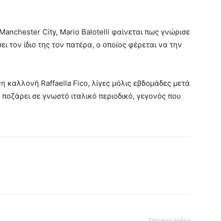
anchester City, Mario Balotelli φαίνεται πως γνώρισε
ι τον ίδιο της τον πατέρα, ο οποίος φέρεται να την
η καλλονή Raffaella Fico, λίγες μόλις εβδομάδες μετά
ποζάρει σε γνωστό ιταλικό περιοδικό, γεγονός που
Επόμενο άρθρο