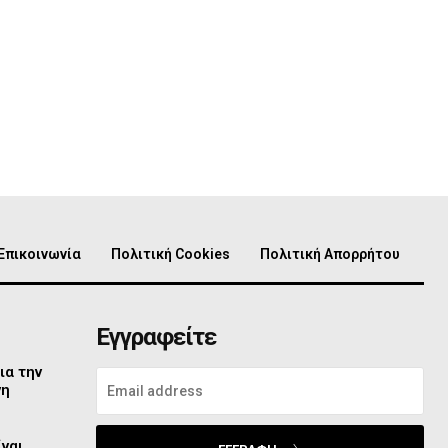
Επικοινωνία
Πολιτική Cookies
Πολιτική Απορρήτου
Εγγραφείτε
ια την
νη
ίναι