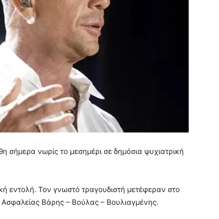
η σήμερα νωρίς το μεσημέρι σε δημόσια ψυχιατρική
ική εντολή. Τον γνωστό τραγουδιστή μετέφεραν στο
 Ασφαλείας Βάρης – Βούλας – Βουλιαγμένης.