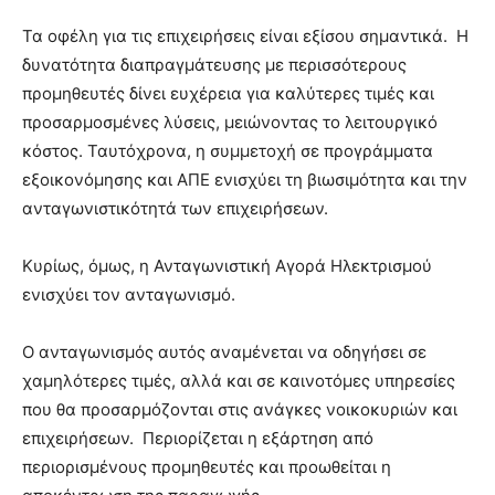
Τα οφέλη για τις επιχειρήσεις είναι εξίσου σημαντικά. Η
δυνατότητα διαπραγμάτευσης με περισσότερους
προμηθευτές δίνει ευχέρεια για καλύτερες τιμές και
προσαρμοσμένες λύσεις, μειώνοντας το λειτουργικό
κόστος. Ταυτόχρονα, η συμμετοχή σε προγράμματα
εξοικονόμησης και ΑΠΕ ενισχύει τη βιωσιμότητα και την
ανταγωνιστικότητά των επιχειρήσεων.
Κυρίως, όμως, η Ανταγωνιστική Αγορά Ηλεκτρισμού
ενισχύει τον ανταγωνισμό.
Ο ανταγωνισμός αυτός αναμένεται να οδηγήσει σε
χαμηλότερες τιμές, αλλά και σε καινοτόμες υπηρεσίες
που θα προσαρμόζονται στις ανάγκες νοικοκυριών και
επιχειρήσεων. Περιορίζεται η εξάρτηση από
περιορισμένους προμηθευτές και προωθείται η