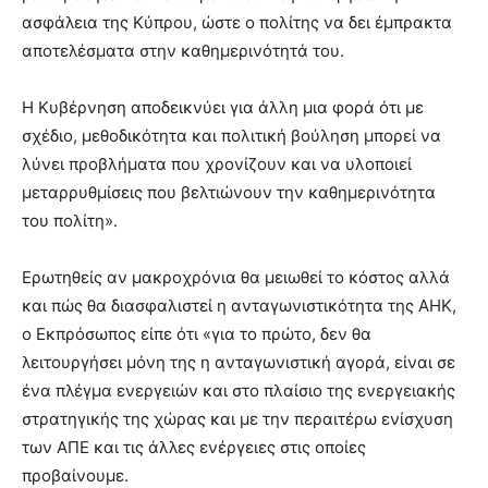
ασφάλεια της Κύπρου, ώστε ο πολίτης να δει έμπρακτα
αποτελέσματα στην καθημερινότητά του.
Η Κυβέρνηση αποδεικνύει για άλλη μια φορά ότι με
σχέδιο, μεθοδικότητα και πολιτική βούληση μπορεί να
λύνει προβλήματα που χρονίζουν και να υλοποιεί
μεταρρυθμίσεις που βελτιώνουν την καθημερινότητα
του πολίτη».
Ερωτηθείς αν μακροχρόνια θα μειωθεί το κόστος αλλά
και πώς θα διασφαλιστεί η ανταγωνιστικότητα της ΑΗΚ,
ο Εκπρόσωπος είπε ότι «για το πρώτο, δεν θα
λειτουργήσει μόνη της η ανταγωνιστική αγορά, είναι σε
ένα πλέγμα ενεργειών και στο πλαίσιο της ενεργειακής
στρατηγικής της χώρας και με την περαιτέρω ενίσχυση
των ΑΠΕ και τις άλλες ενέργειες στις οποίες
προβαίνουμε.