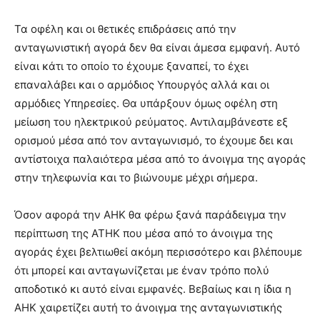
Τα οφέλη και οι θετικές επιδράσεις από την
ανταγωνιστική αγορά δεν θα είναι άμεσα εμφανή. Αυτό
είναι κάτι το οποίο το έχουμε ξαναπεί, το έχει
επαναλάβει και ο αρμόδιος Υπουργός αλλά και οι
αρμόδιες Υπηρεσίες. Θα υπάρξουν όμως οφέλη στη
μείωση του ηλεκτρικού ρεύματος. Αντιλαμβάνεστε εξ
ορισμού μέσα από τον ανταγωνισμό, το έχουμε δει και
αντίστοιχα παλαιότερα μέσα από το άνοιγμα της αγοράς
στην τηλεφωνία και το βιώνουμε μέχρι σήμερα.
Όσον αφορά την ΑΗΚ θα φέρω ξανά παράδειγμα την
περίπτωση της ΑΤΗΚ που μέσα από το άνοιγμα της
αγοράς έχει βελτιωθεί ακόμη περισσότερο και βλέπουμε
ότι μπορεί και ανταγωνίζεται με έναν τρόπο πολύ
αποδοτικό κι αυτό είναι εμφανές. Βεβαίως και η ίδια η
ΑΗΚ χαιρετίζει αυτή το άνοιγμα της ανταγωνιστικής