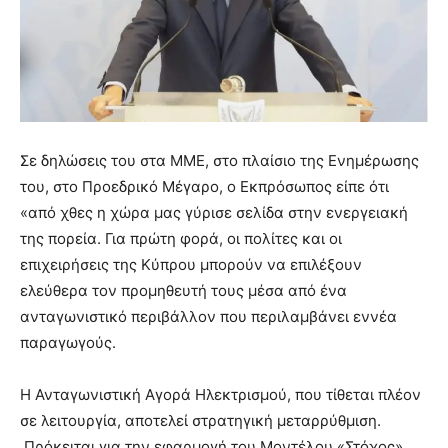
Σε δηλώσεις του στα ΜΜΕ, στο πλαίσιο της Ενημέρωσης
του, στο Προεδρικό Μέγαρο, ο Εκπρόσωπος είπε ότι
«από χθες η χώρα μας γύρισε σελίδα στην ενεργειακή
της πορεία. Για πρώτη φορά, οι πολίτες και οι
επιχειρήσεις της Κύπρου μπορούν να επιλέξουν
ελεύθερα τον προμηθευτή τους μέσα από ένα
ανταγωνιστικό περιβάλλον που περιλαμβάνει εννέα
παραγωγούς.
Η Ανταγωνιστική Αγορά Ηλεκτρισμού, που τίθεται πλέον
σε λειτουργία, αποτελεί στρατηγική μεταρρύθμιση.
Πρόκειται για την εφαρμογή του Μοντέλου «Στόχος»