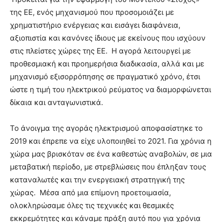
της ΕΕ, ενός μηχανισμού που προσομοιάζει με
χρηματιστήριο ενέργειας και εισάγει διαφάνεια,
αξιοπιστία και κανόνες ίδιους με εκείνους που ισχύουν
στις πλείστες χώρες της ΕΕ. Η αγορά λειτουργεί με
προθεσμιακή και προημερήσια διαδικασία, αλλά και με
μηχανισμό εξισορρόπησης σε πραγματικό χρόνο, έτσι
ώστε η τιμή του ηλεκτρικού ρεύματος να διαμορφώνεται
δίκαια και ανταγωνιστικά.
Το άνοιγμα της αγοράς ηλεκτρισμού αποφασίστηκε το
2019 και έπρεπε να είχε υλοποιηθεί το 2021. Για χρόνια η
χώρα μας βρισκόταν σε ένα καθεστώς αναβολών, σε μια
μεταβατική περίοδο, με στρεβλώσεις που έπληξαν τους
καταναλωτές και την ενεργειακή στρατηγική της
χώρας. Μέσα από μια επίμονη προετοιμασία,
ολοκληρώσαμε όλες τις τεχνικές και θεσμικές
εκκρεμότητες και κάναμε πράξη αυτό που για χρόνια