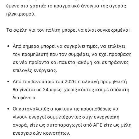
έμενε στα χαρτιά: το πραγματικό άνοιγμα της αγοράς
ηλεκτρισμού.
Τα οφέλη για τον πολίτη μπορεί να είναι συγκεκριμένα:
Από σήμερα μπορεί να συγκρίνει τιμές, να επιλέγει
τον προμηθευτή που τον συμφέρει, να έχει πρόσβαση
σε νέα προϊόντα και πακέτα, ακόμη και σε πράσινες
επιλογές ενέργειας.
Από τον Ιανουάριο του 2026, η αλλαγή προμηθευτή
θα γίνεται σε 24 ώρες, χωρίς κόστος και με απόλυτη
διαφάνεια.
Οι καταναλωτές αποκτούν τις προϋποθέσεις να
γίνουν ενεργοί συμμετέχοντες στην ενεργειακή
αγορά, είτε ως αυτοπαραγωγοί από ΑΠΕ είτε ως μέλη
ενεργειακών κοινοτήτων.