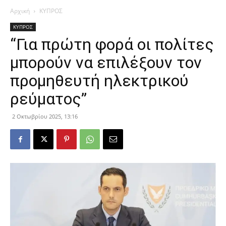
Αρχική
ΚΥΠΡΟΣ
ΚΥΠΡΟΣ
“Για πρώτη φορά οι πολίτες
μπορούν να επιλέξουν τον
προμηθευτή ηλεκτρικού
ρεύματος”
2 Οκτωβρίου 2025, 13:16