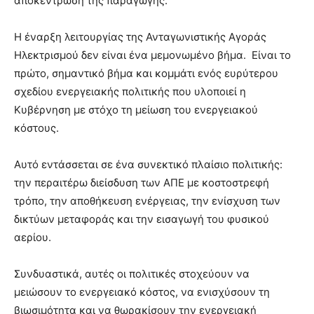
αποκέντρωση της παραγωγής.
Η έναρξη λειτουργίας της Ανταγωνιστικής Αγοράς
Ηλεκτρισμού δεν είναι ένα μεμονωμένο βήμα. Είναι το
πρώτο, σημαντικό βήμα και κομμάτι ενός ευρύτερου
σχεδίου ενεργειακής πολιτικής που υλοποιεί η
Κυβέρνηση με στόχο τη μείωση του ενεργειακού
κόστους.
Αυτό εντάσσεται σε ένα συνεκτικό πλαίσιο πολιτικής:
την περαιτέρω διείσδυση των ΑΠΕ με κοστοστρεφή
τρόπο, την αποθήκευση ενέργειας, την ενίσχυση των
δικτύων μεταφοράς και την εισαγωγή του φυσικού
αερίου.
Συνδυαστικά, αυτές οι πολιτικές στοχεύουν να
μειώσουν το ενεργειακό κόστος, να ενισχύσουν τη
βιωσιμότητα και να θωρακίσουν την ενεργειακή