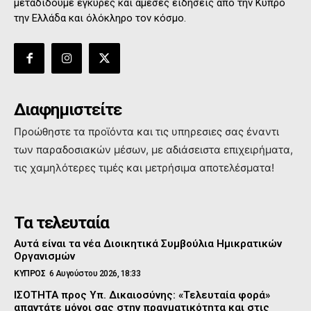
μεταδίδουμε έγκυρες και άμεσες ειδήσεις από την Κύπρο
την Ελλάδα και όλόκληρο τον κόσμο.
Διαφημιστείτε
Προώθηστε τα προϊόντα και τις υπηρεσιες σας έναντι
των παραδοσιακών μέσων, με αδιάσειστα επιχειρήματα,
τις χαμηλότερες τιμές και μετρήσιμα αποτελέσματα!
Τα τελευταία
Αυτά είναι τα νέα Διοικητικά Συμβούλια Ημικρατικών
Οργανισμών
ΚΥΠΡΟΣ
6 Αυγούστου 2026, 18:33
ΙΣΟΤΗΤΑ προς Υπ. Δικαιοσύνης: «Τελευταία φορά»
απαντάτε μόνοι σας στην πραγματικότητα και στις