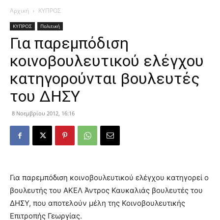
Αρχική
ΚΥΠΡΟΣ
ΚΥΠΡΟΣ
Πολιτική
Για παρεμπόδιση
κοινοβουλευτικού ελέγχου
κατηγορούνται βουλευτές
του ΔΗΣΥ
8 Νοεμβρίου 2012, 16:16
Για παρεμπόδιση κοινοβουλευτικού ελέγχου κατηγορεί ο
βουλευτής του ΑΚΕΛ Άντρος Καυκαλιάς βουλευτές του
ΔΗΣΥ, που αποτελούν μέλη της Κοινοβουλευτικής
Επιτροπής Γεωργίας.