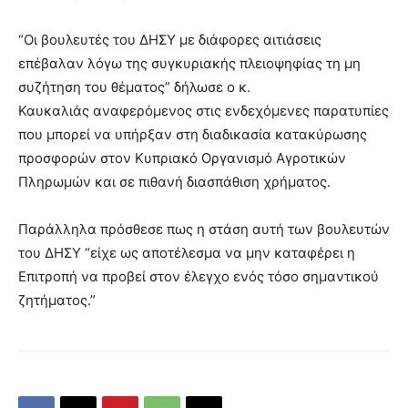
“Οι βουλευτές του ΔΗΣΥ με διάφορες αιτιάσεις
επέβαλαν λόγω της συγκυριακής πλειοψηφίας τη μη
συζήτηση του θέματος” δήλωσε ο κ.
Καυκαλιάς αναφερόμενος στις ενδεχόμενες παρατυπίες
που μπορεί να υπήρξαν στη διαδικασία κατακύρωσης
προσφορών στον Κυπριακό Οργανισμό Αγροτικών
Πληρωμών και σε πιθανή διασπάθιση χρήματος.
Παράλληλα πρόσθεσε πως η στάση αυτή των βουλευτών
του ΔΗΣΥ “είχε ως αποτέλεσμα να μην καταφέρει η
Επιτροπή να προβεί στον έλεγχο ενός τόσο σημαντικού
ζητήματος.”