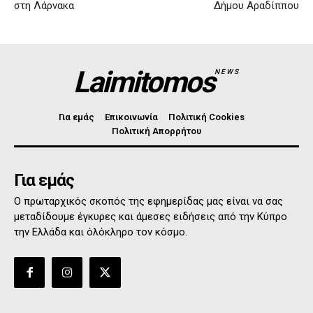
στη Λάρνακα
Δήμου Αραδίππου
Laimitomos
NEWS
Για εμάς
Επικοινωνία
Πολιτική Cookies
Πολιτική Απορρήτου
Για εμάς
Ο πρωταρχικός σκοπός της εφημερίδας μας είναι να σας
μεταδίδουμε έγκυρες και άμεσες ειδήσεις από την Κύπρο
την Ελλάδα και όλόκληρο τον κόσμο.