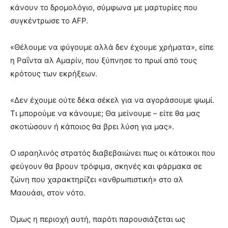
κάνουν το δρομολόγιο, σύμφωνα με μαρτυρίες που
συγκέντρωσε το AFP.
«Θέλουμε να φύγουμε αλλά δεν έχουμε χρήματα», είπε
η Ραΐντα αλ Αμαρίν, που ξύπνησε το πρωί από τους
κρότους των εκρήξεων.
«Δεν έχουμε ούτε δέκα σέκελ για να αγοράσουμε ψωμί.
Τι μπορούμε να κάνουμε; Θα μείνουμε – είτε θα μας
σκοτώσουν ή κάποιος θα βρει λύση για μας».
Ο ισραηλινός στρατός διαβεβαιώνει πως οι κάτοικοι που
φεύγουν θα βρουν τρόφιμα, σκηνές και φάρμακα σε
ζώνη που χαρακτηρίζει «ανθρωπιστική» στο αλ
Μαουάσι, στον νότο.
Όμως η περιοχή αυτή, παρότι παρουσιάζεται ως