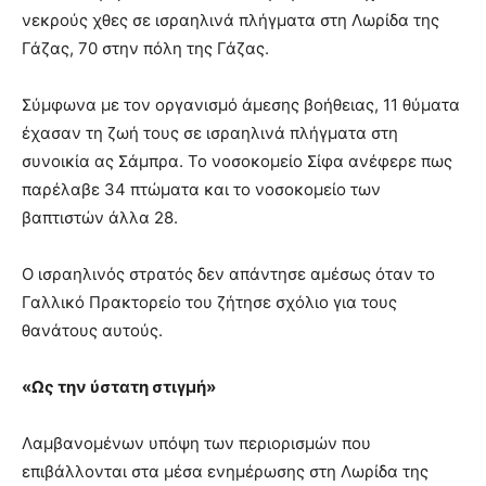
νεκρούς χθες σε ισραηλινά πλήγματα στη Λωρίδα της
Γάζας, 70 στην πόλη της Γάζας.
Σύμφωνα με τον οργανισμό άμεσης βοήθειας, 11 θύματα
έχασαν τη ζωή τους σε ισραηλινά πλήγματα στη
συνοικία ας Σάμπρα. Το νοσοκομείο Σίφα ανέφερε πως
παρέλαβε 34 πτώματα και το νοσοκομείο των
βαπτιστών άλλα 28.
Ο ισραηλινός στρατός δεν απάντησε αμέσως όταν το
Γαλλικό Πρακτορείο του ζήτησε σχόλιο για τους
θανάτους αυτούς.
«Ως την ύστατη στιγμή»
Λαμβανομένων υπόψη των περιορισμών που
επιβάλλονται στα μέσα ενημέρωσης στη Λωρίδα της