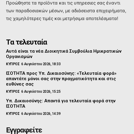
Προώθηστε τα προϊόντα και τις υπηρεσιες σας έναντι
των παραδοσιακών μέσων, με αδιάσειστα επιχειρήματα,
τις χαμηλότερες τιμές και μετρήσιμα αποτελέσματα!
Τα τελευταία
Αυτά είναι τα νέα Διοικητικά Συμβούλια Ημικρατικών
Οργανισμών
ΚΥΠΡΟΣ
6 Αυγούστου 2026, 18:33
ΙΣΟΤΗΤΑ προς Υπ. Δικαιοσύνης: «Τελευταία φορά»
απαντάτε μόνοι σας στην πραγματικότητα και στις
ευθύνες σας
ΚΥΠΡΟΣ
6 Αυγούστου 2026, 15:25
Υπ. Δικαιοσύνης: Απαντά για τελευταία φορά στην
ΙΣΟΤΗΤΑ
ΚΥΠΡΟΣ
6 Αυγούστου 2026, 14:39
Εγγραφείτε