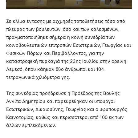
Σε κλίμα έντασης με αιχμηρές τοποθετήσεις τόσο από
πλευράς των βουλευτών, όσο και των καλεσμένων,
πραγματοποιήθηκε σήμερα η κοινή συνεδρία των
κοινοβουλευτικών επιτροπών Εσωτερικών, Γεωργίας και
Φυσικών Πόρων και Περιβάλλοντος, για την
καταστροφική πυρκαγιά της 23ης Ιουλίου στην ορεινή
Λεμεσό, όπου κάηκαν δύο άνθρωποι και 104
τετραγωνικά χιλιόμετρα γης.
Της συνεδρίας προήδρευσε η Πρόεδρος της Βουλής
Αννίτα Δημητρίου και παρευρέθηκαν οι υπουργοί
Εσωτερικών, Δικαιοσύνης, Γεωργίας και ο υφυπουργός
Καινοτομίας, καθώς και περισσότεροι από 100 εκ των
άλλων εμπλεκόμενων.