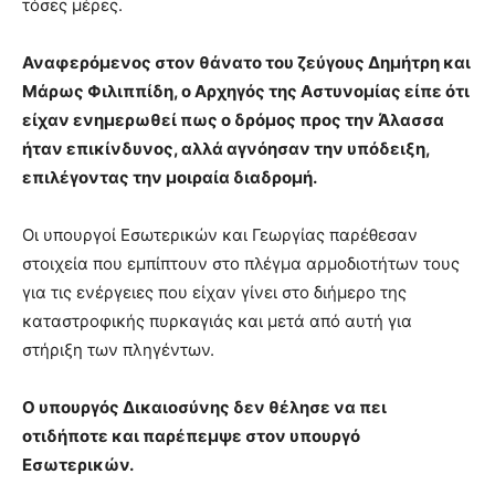
τόσες μέρες.
Αναφερόμενος στον θάνατο του ζεύγους Δημήτρη και
Μάρως Φιλιππίδη, ο Αρχηγός της Αστυνομίας είπε ότι
είχαν ενημερωθεί πως ο δρόμος προς την Άλασσα
ήταν επικίνδυνος, αλλά αγνόησαν την υπόδειξη,
επιλέγοντας την μοιραία διαδρομή.
Οι υπουργοί Εσωτερικών και Γεωργίας παρέθεσαν
στοιχεία που εμπίπτουν στο πλέγμα αρμοδιοτήτων τους
για τις ενέργειες που είχαν γίνει στο διήμερο της
καταστροφικής πυρκαγιάς και μετά από αυτή για
στήριξη των πληγέντων.
Ο υπουργός Δικαιοσύνης δεν θέλησε να πει
οτιδήποτε και παρέπεμψε στον υπουργό
Εσωτερικών.