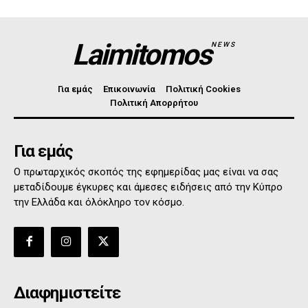
Laimitomos
NEWS
Για εμάς
Επικοινωνία
Πολιτική Cookies
Πολιτική Απορρήτου
Για εμάς
Ο πρωταρχικός σκοπός της εφημερίδας μας είναι να σας
μεταδίδουμε έγκυρες και άμεσες ειδήσεις από την Κύπρο
την Ελλάδα και όλόκληρο τον κόσμο.
Διαφημιστείτε