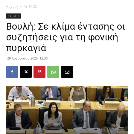
Αρχική
ΚΥΠΡΟΣ
ΚΥΠΡΟΣ
Βουλή: Σε κλίμα έντασης οι
συζητήσεις για τη φονική
πυρκαγιά
29 Αυγούστου 2025, 12:36