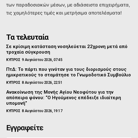
των παραδοσιακών μέσων, με αδιάσειστα επιχειρήματα,
τις χαμηλότερες τιμές και μετρήσιμα αποτελέσματα!
Τα τελευταία
Σε κρίσιμη κατάσταση νοσηλεύεται 22χρονη μετά από
τροχαία σύγκρουση
ΚΥΠΡΟΣ
9 Αυγούστου 2026, 07:45
ΠτΔ: Το πάρτι που γινόταν για τους διορισμούς στους
ημικρατικούς το σταμάτησε το Γνωμοδοτικό Συμβούλιο
ΚΥΠΡΟΣ
8 Αυγούστου 2026, 22:51
Ανακοίνωση της Μονής Αγίου Νεοφύτου για την
απόπειρα φόνου: “Ο Ηγούμενος επέδειξε ιδιαίτερη
υπομονή”
ΚΥΠΡΟΣ
8 Αυγούστου 2026, 19:17
Εγγραφείτε