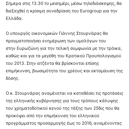
Σήμερα στις 13.30 το μεσημέρι, μέσω τηλεδιάσκεψης, θα
διεξαχθεί η κρίσιμη συνεδρίαση του Eurogroup για την
Ελλάδα.
Ο υπουργός οικονομικών Γιάννης Στουρνάρας θα
πραγματοποιήσει ενημέρωση των ομολόγων του
στην Ευρωζώνη για την τελική συμφωνία με την τρόικα,
καθώς και για τα μεγέθη του Κρατικού Προυπολογισμού
του 2013. Στην ατζέντα θα βρίσκονται επίσης
επιμήκυνση, βιωσιμότητα του χρέους και εκταμίευση της
δόσης.
Ο κ. Στουρνάρας αναμένεται να καταθέσει τις προτάσεις
της ελληνικής κυβέρνησης για τους τρόπους κάλυψης
του χρηματοδοτικού κενού της τάξης των 25δις που θα
προκύψει από την επιμήκυνση του ελληνικού
προγράμματος προσαρμογής έως το 2016, αναμένοντας