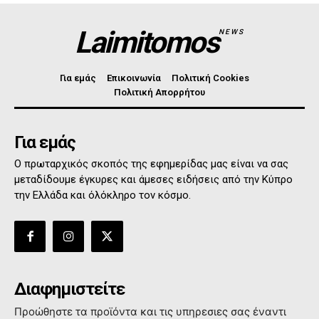
Laimitomos
NEWS
Για εμάς
Επικοινωνία
Πολιτική Cookies
Πολιτική Απορρήτου
Για εμάς
Ο πρωταρχικός σκοπός της εφημερίδας μας είναι να σας
μεταδίδουμε έγκυρες και άμεσες ειδήσεις από την Κύπρο
την Ελλάδα και όλόκληρο τον κόσμο.
Διαφημιστείτε
Προώθηστε τα προϊόντα και τις υπηρεσιες σας έναντι