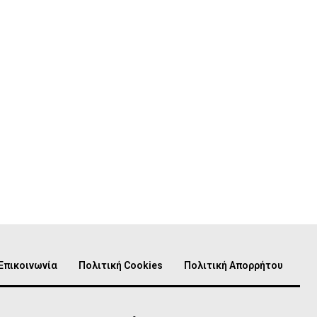
Επικοινωνία
Πολιτική Cookies
Πολιτική Απορρήτου