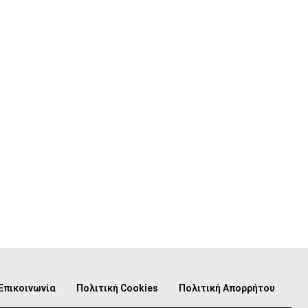
Επικοινωνία
Πολιτική Cookies
Πολιτική Απορρήτου