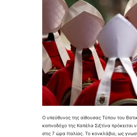
Ο υπεύθυνος της αίθουσας Τύπου του Βατ
καπνοδόχο της Καπέλα Σιξτίνα πρόκειται 
στις 7 ώρα Ιταλίας. Το κονκλάβιο, ως γνωσ