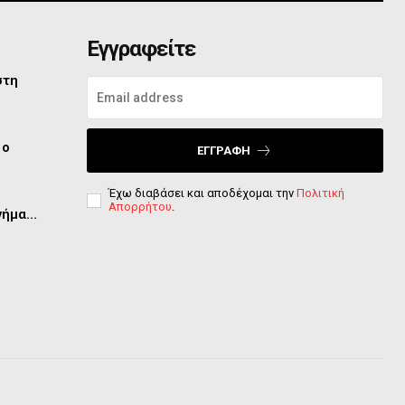
Εγγραφείτε
στη
 ο
ΕΓΓΡΑΦΉ
Έχω διαβάσει και αποδέχομαι την
Πολιτική
Απορρήτου
.
μνήμα…