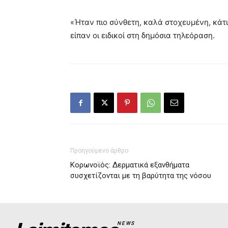
«Ήταν πιο σύνθετη, καλά στοχευμένη, κάτ
είπαν οι ειδικοί στη δημόσια τηλεόραση.
Προηγούμενο άρθρο
Κορωνοϊός: Δερματικά εξανθήματα
συσχετίζονται με τη βαρύτητα της νόσου
NEWS