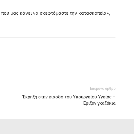
ι που μας κάνει να σκεφτόμαστε την κατασκοπεία»,
Επόμενο άρθρο
Έκρηξη στην είσοδο του Υπουργείου Υγείας –
Έριξαν γκαζάκια