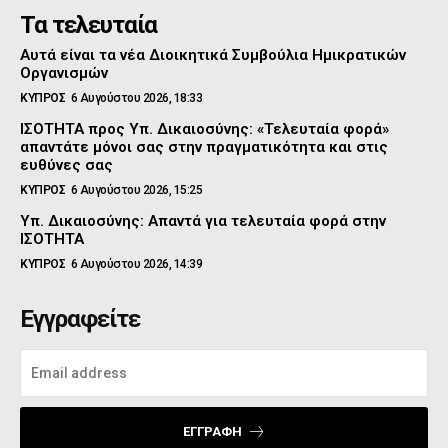
Τα τελευταία
Αυτά είναι τα νέα Διοικητικά Συμβούλια Ημικρατικών
Οργανισμών
ΚΥΠΡΟΣ
6 Αυγούστου 2026, 18:33
ΙΣΟΤΗΤΑ προς Υπ. Δικαιοσύνης: «Τελευταία φορά»
απαντάτε μόνοι σας στην πραγματικότητα και στις
ευθύνες σας
ΚΥΠΡΟΣ
6 Αυγούστου 2026, 15:25
Υπ. Δικαιοσύνης: Απαντά για τελευταία φορά στην
ΙΣΟΤΗΤΑ
ΚΥΠΡΟΣ
6 Αυγούστου 2026, 14:39
Εγγραφείτε
ΕΓΓΡΑΦΉ