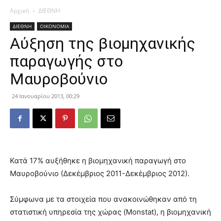
Αρχική
ΔΙΕΘΝΗ
ΔΙΕΘΝΗ
ΟΙΚΟΝΟΜΙΑ
Αύξηση της βιομηχανικής
παραγωγής στο
Μαυροβούνιο
24 Ιανουαρίου 2013, 00:29
Κατά 17% αυξήθηκε η βιομηχανική παραγωγή στο
Μαυροβούνιο (Δεκέμβριος 2011-Δεκέμβριος 2012).
Σύμφωνα με τα στοιχεία που ανακοινώθηκαν από τη
στατιστική υπηρεσία της χώρας (Monstat), η βιομηχανική