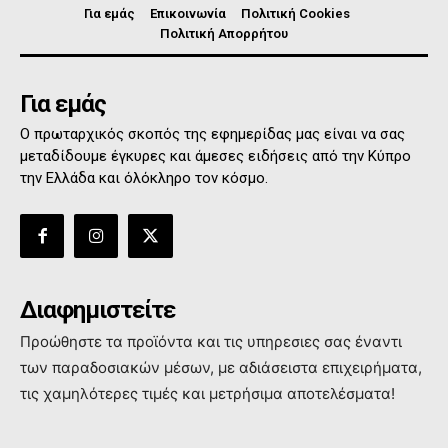
Για εμάς
Επικοινωνία
Πολιτική Cookies
Πολιτική Απορρήτου
Για εμάς
Ο πρωταρχικός σκοπός της εφημερίδας μας είναι να σας
μεταδίδουμε έγκυρες και άμεσες ειδήσεις από την Κύπρο
την Ελλάδα και όλόκληρο τον κόσμο.
Διαφημιστείτε
Προώθηστε τα προϊόντα και τις υπηρεσιες σας έναντι
των παραδοσιακών μέσων, με αδιάσειστα επιχειρήματα,
τις χαμηλότερες τιμές και μετρήσιμα αποτελέσματα!