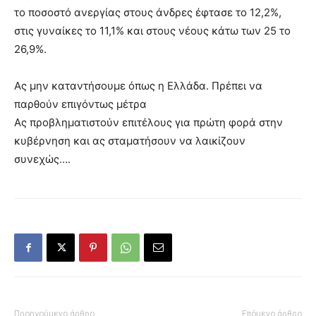
το ποσοστό ανεργίας στους άνδρες έφτασε το 12,2%,
στις γυναίκες το 11,1% και στους νέους κάτω των 25 το
26,9%.
Ας μην καταντήσουμε όπως η Ελλάδα. Πρέπει να
παρθούν επιγόντως μέτρα
Ας προβληματιστούν επιτέλους για πρώτη φορά στην
κυβέρνηση και ας σταματήσουν να λαικίζουν
συνεχώς….
Προηγούμενο άρθρο
Επόμενο άρθρο