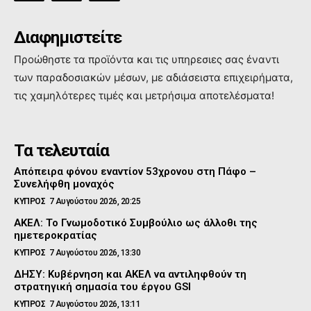
Διαφημιστείτε
Προώθηστε τα προϊόντα και τις υπηρεσιες σας έναντι
των παραδοσιακών μέσων, με αδιάσειστα επιχειρήματα,
τις χαμηλότερες τιμές και μετρήσιμα αποτελέσματα!
Τα τελευταία
Απόπειρα φόνου εναντίον 53χρονου στη Πάφο –
Συνελήφθη μοναχός
ΚΥΠΡΟΣ
7 Αυγούστου 2026, 20:25
ΑΚΕΛ: Το Γνωμοδοτικό Συμβούλιο ως άλλοθι της
ημετεροκρατίας
ΚΥΠΡΟΣ
7 Αυγούστου 2026, 13:30
ΔΗΣΥ: Κυβέρνηση και ΑΚΕΛ να αντιληφθούν τη
στρατηγική σημασία του έργου GSI
ΚΥΠΡΟΣ
7 Αυγούστου 2026, 13:11