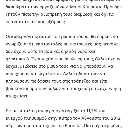
διακιώματα των εργαζομένων. Μα οι Κύπριοι κ. Πρόεδρε
ζητούν πίσω την αξιοπρεπή τους διαβίωση και όχι τις
επαναστατικές σας εξάρσεις.
Οι κυβερνόντες αυτού του μικρού τόπου, θα έπρεπε να
γνωρίζουν ότι εκατοντάδες συμπατριώτες μας πεινάνε,
δεν έχουν ούτε τα βασικά, δηλαδή νερό και
ηλεκτρισμό..Έχουν χάσει τις δουλειές τους, άλλοι έχουν
δεχθεί μειώσεις στο μισθό τους για να μπορέσουν να
συνεχίσουν να εργάζονται. Άλλοι αδυνατούν να
πληρώσουν τις δόσεις τους στις τράπεζες και είτε
βρίσκονται προ των πυλών για πτώχευση είτε έχουν ήδη
πτωχεύσει.
Εν τω μεταξύ η ανεργία έχει αγγίξει το 11,7% του
ενεργού πληθυσμού στην Κύπρο τον Αύγουστο του 2012,
σύμφωνα με τα στοιχεία της Εurostat. Πιο συγκεκριμένα,