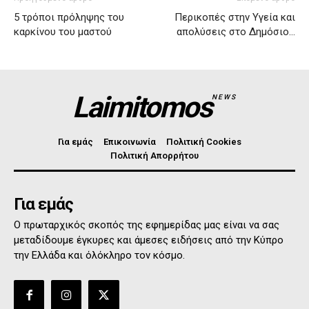
5 τρόποι πρόληψης του
Περικοπές στην Υγεία και
καρκίνου του μαστού
απολύσεις στο Δημόσιο…
Laimitomos
NEWS
Για εμάς
Επικοινωνία
Πολιτική Cookies
Πολιτική Απορρήτου
Για εμάς
Ο πρωταρχικός σκοπός της εφημερίδας μας είναι να σας
μεταδίδουμε έγκυρες και άμεσες ειδήσεις από την Κύπρο
την Ελλάδα και όλόκληρο τον κόσμο.