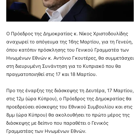
Ο Πρόεδρος της Δημοκρατίας κ. Νίκος Χριστοδουλίδης
αναχωρεί το απόγευμα της 16ης Μαρτίου, για τη Γενεύη,
όπου κατόπιν πρόσκλησης του Γενικού Γραμματέα των
Ηνωμένων Εθνών κ. Αντόνιο Γκουτέρες, θα συμμετάσχει
στη διευρυμένη Συνάντηση για το Κυπριακό που θα
πραγματοποιηθεί στις 17 και 18 Μαρτίου.
Προ της έναρξης της διάσκεψης τη Δευτέρα, 17 Μαρτίου,
στις 12μ (ώρα Κύπρου), ο Πρόεδρος της Δημοκρατίας θα
προεδρεύσει σύσκεψης του Εθνικού Συμβουλίου και στις
8μμ (ώρα Κύπρου) θα ακολουθήσει το πρώτο μέρος της
διάσκεψης με δείπνο που παραθέτει ο Γενικός
Γραμματέας των Ηνωμένων Εθνών.