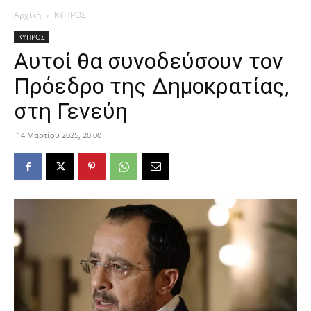
Αρχική
ΚΥΠΡΟΣ
ΚΥΠΡΟΣ
Αυτοί θα συνοδεύσουν τον
Πρόεδρο της Δημοκρατίας,
στη Γενεύη
14 Μαρτίου 2025, 20:00