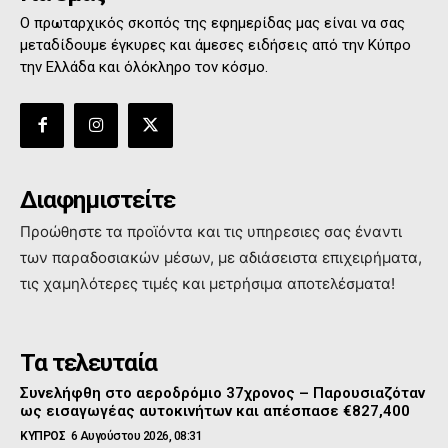
Ο πρωταρχικός σκοπός της εφημερίδας μας είναι να σας
μεταδίδουμε έγκυρες και άμεσες ειδήσεις από την Κύπρο
την Ελλάδα και όλόκληρο τον κόσμο.
Διαφημιστείτε
Προώθηστε τα προϊόντα και τις υπηρεσιες σας έναντι
των παραδοσιακών μέσων, με αδιάσειστα επιχειρήματα,
τις χαμηλότερες τιμές και μετρήσιμα αποτελέσματα!
Τα τελευταία
Συνελήφθη στο αεροδρόμιο 37χρονος – Παρουσιαζόταν
ως εισαγωγέας αυτοκινήτων και απέσπασε €827,400
ΚΥΠΡΟΣ
6 Αυγούστου 2026, 08:31