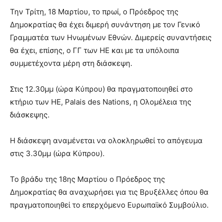
Την Τρίτη, 18 Μαρτίου, το πρωί, ο Πρόεδρος της
Δημοκρατίας θα έχει διμερή συνάντηση με τον Γενικό
Γραμματέα των Ηνωμένων Εθνών. Διμερείς συναντήσεις
θα έχει, επίσης, ο ΓΓ των ΗΕ και με τα υπόλοιπα
συμμετέχοντα μέρη στη διάσκεψη.
Στις 12.30μμ (ώρα Κύπρου) θα πραγματοποιηθεί στο
κτήριο των ΗΕ, Palais des Nations, η Ολομέλεια της
διάσκεψης.
Η διάσκεψη αναμένεται να ολοκληρωθεί το απόγευμα
στις 3.30μμ (ώρα Κύπρου).
Το βράδυ της 18ης Μαρτίου ο Πρόεδρος της
Δημοκρατίας θα αναχωρήσει για τις Βρυξέλλες όπου θα
πραγματοποιηθεί το επερχόμενο Ευρωπαϊκό Συμβούλιο.