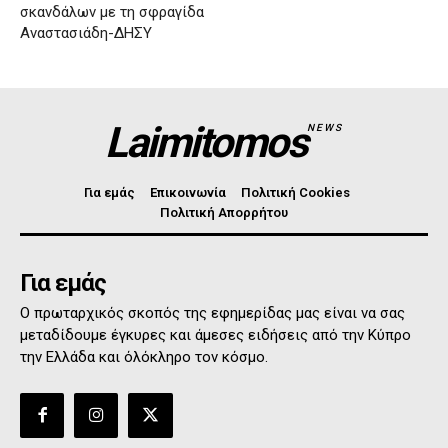
σκανδάλων με τη σφραγίδα
Αναστασιάδη-ΔΗΣΥ
Laimitomos
NEWS
Για εμάς
Επικοινωνία
Πολιτική Cookies
Πολιτική Απορρήτου
Για εμάς
Ο πρωταρχικός σκοπός της εφημερίδας μας είναι να σας
μεταδίδουμε έγκυρες και άμεσες ειδήσεις από την Κύπρο
την Ελλάδα και όλόκληρο τον κόσμο.