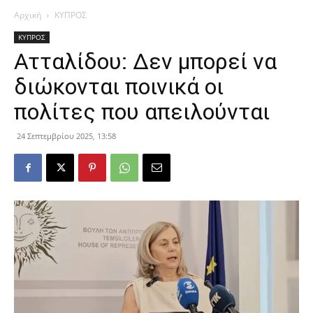
Αρχική
ΚΥΠΡΟΣ
ΚΥΠΡΟΣ
Ατταλίδου: Δεν μπορεί να
διώκονται ποινικά οι
πολίτες που απειλούνται
24 Σεπτεμβρίου 2025, 13:58