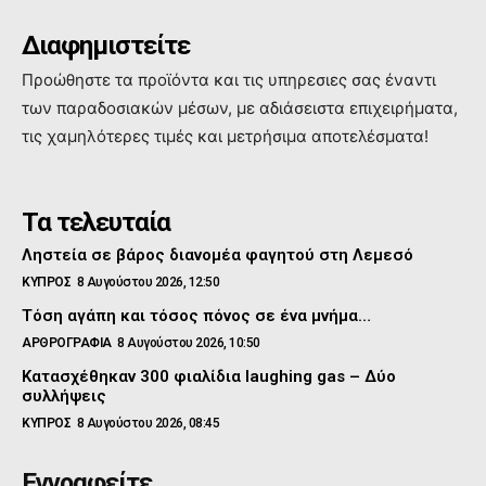
Διαφημιστείτε
Προώθηστε τα προϊόντα και τις υπηρεσιες σας έναντι
των παραδοσιακών μέσων, με αδιάσειστα επιχειρήματα,
τις χαμηλότερες τιμές και μετρήσιμα αποτελέσματα!
Τα τελευταία
Ληστεία σε βάρος διανομέα φαγητού στη Λεμεσό
ΚΥΠΡΟΣ
8 Αυγούστου 2026, 12:50
Τόση αγάπη και τόσος πόνος σε ένα μνήμα…
ΑΡΘΡΟΓΡΑΦΙΑ
8 Αυγούστου 2026, 10:50
Κατασχέθηκαν 300 φιαλίδια laughing gas – Δύο
συλλήψεις
ΚΥΠΡΟΣ
8 Αυγούστου 2026, 08:45
Εγγραφείτε