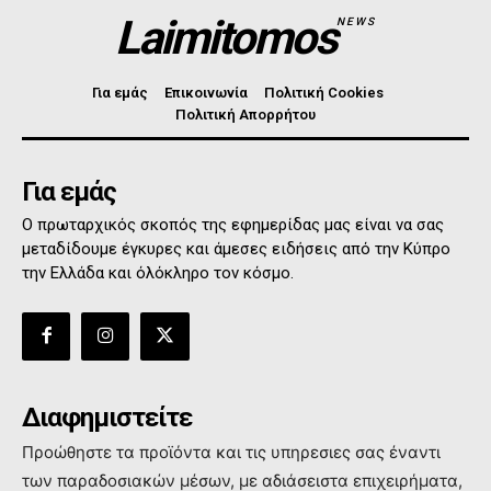
Laimitomos
NEWS
Για εμάς
Επικοινωνία
Πολιτική Cookies
Πολιτική Απορρήτου
Για εμάς
Ο πρωταρχικός σκοπός της εφημερίδας μας είναι να σας
μεταδίδουμε έγκυρες και άμεσες ειδήσεις από την Κύπρο
την Ελλάδα και όλόκληρο τον κόσμο.
Διαφημιστείτε
Προώθηστε τα προϊόντα και τις υπηρεσιες σας έναντι
των παραδοσιακών μέσων, με αδιάσειστα επιχειρήματα,