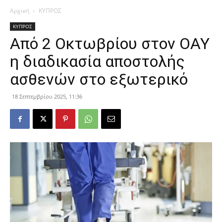
Αρχική
ΚΥΠΡΟΣ
ΚΥΠΡΟΣ
Από 2 Οκτωβρίου στον ΟΑΥ
η διαδικασία αποστολής
ασθενών στο εξωτερικό
18 Σεπτεμβρίου 2025, 11:36