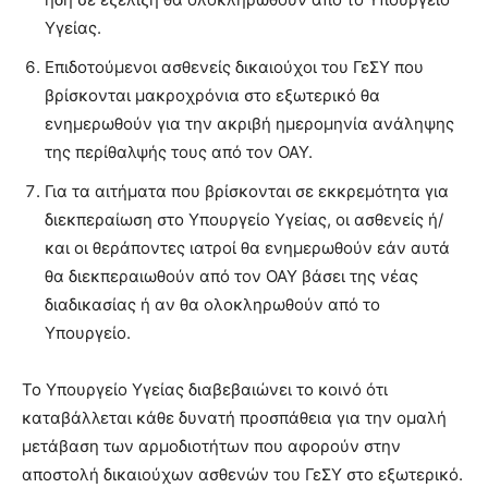
Υγείας.
Επιδοτούμενοι ασθενείς δικαιούχοι του ΓεΣΥ που
βρίσκονται μακροχρόνια στο εξωτερικό θα
ενημερωθούν για την ακριβή ημερομηνία ανάληψης
της περίθαλψής τους από τον ΟΑΥ.
Για τα αιτήματα που βρίσκονται σε εκκρεμότητα για
διεκπεραίωση στο Υπουργείο Υγείας, οι ασθενείς ή/
και οι θεράποντες ιατροί θα ενημερωθούν εάν αυτά
θα διεκπεραιωθούν από τον ΟΑΥ βάσει της νέας
διαδικασίας ή αν θα ολοκληρωθούν από το
Υπουργείο.
Το Υπουργείο Υγείας διαβεβαιώνει το κοινό ότι
καταβάλλεται κάθε δυνατή προσπάθεια για την ομαλή
μετάβαση των αρμοδιοτήτων που αφορούν στην
αποστολή δικαιούχων ασθενών του ΓεΣΥ στο εξωτερικό.