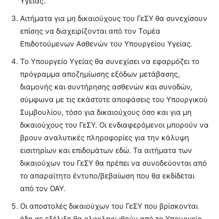
Υγείας.
Αιτήματα για μη δικαιούχους του ΓεΣΥ θα συνεχίσουν
επίσης να διαχειρίζονται από τον Τομέα
Επιδοτούμενων Ασθενών του Υπουργείου Υγείας.
Το Υπουργείο Υγείας θα συνεχίσει να εφαρμόζει το
πρόγραμμα αποζημίωσης εξόδων μετάβασης,
διαμονής και συντήρησης ασθενών και συνοδών,
σύμφωνα με τις εκάστοτε αποφάσεις του Υπουργικού
Συμβουλίου, τόσο για δικαιούχους όσο και για μη
δικαιούχους του ΓεΣΥ. Οι ενδιαφερόμενοι μπορούν να
βρουν αναλυτικές πληροφορίες για την κάλυψη
εισιτηρίων και επιδομάτων εδώ. Τα αιτήματα των
δικαιούχων του ΓεΣΥ θα πρέπει να συνοδεύονται από
το απαραίτητο έντυπο/βεβαίωση που θα εκδίδεται
από τον ΟΑΥ.
Οι αποστολές δικαιούχων του ΓεΣΥ που βρίσκονται
ήδη σε εξέλιξη θα ολοκληρωθούν από το Υπουργείο