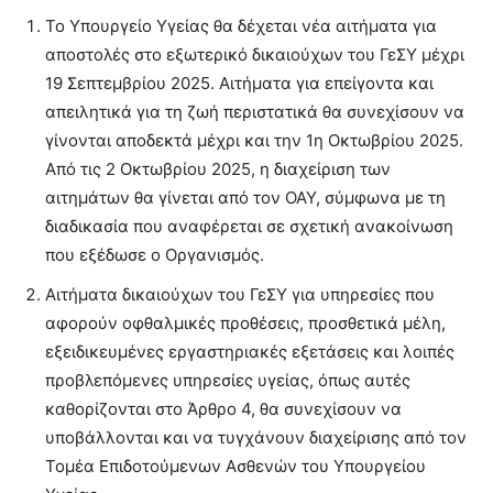
Το Υπουργείο Υγείας θα δέχεται νέα αιτήματα για
αποστολές στο εξωτερικό δικαιούχων του ΓεΣΥ μέχρι
19 Σεπτεμβρίου 2025. Αιτήματα για επείγοντα και
απειλητικά για τη ζωή περιστατικά θα συνεχίσουν να
γίνονται αποδεκτά μέχρι και την 1η Οκτωβρίου 2025.
Από τις 2 Οκτωβρίου 2025, η διαχείριση των
αιτημάτων θα γίνεται από τον ΟΑΥ, σύμφωνα με τη
διαδικασία που αναφέρεται σε σχετική ανακοίνωση
που εξέδωσε ο Οργανισμός.
Αιτήματα δικαιούχων του ΓεΣΥ για υπηρεσίες που
αφορούν οφθαλμικές προθέσεις, προσθετικά μέλη,
εξειδικευμένες εργαστηριακές εξετάσεις και λοιπές
προβλεπόμενες υπηρεσίες υγείας, όπως αυτές
καθορίζονται στο Άρθρο 4, θα συνεχίσουν να
υποβάλλονται και να τυγχάνουν διαχείρισης από τον
Τομέα Επιδοτούμενων Ασθενών του Υπουργείου