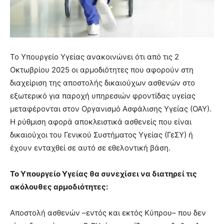
Το Υπουργείο Υγείας ανακοινώνει ότι από τις 2
Οκτωβρίου 2025 οι αρμοδιότητες που αφορούν στη
διαχείριση της αποστολής δικαιούχων ασθενών στο
εξωτερικό για παροχή υπηρεσιών φροντίδας υγείας
μεταφέρονται στον Οργανισμό Ασφάλισης Υγείας (ΟΑΥ).
Η ρύθμιση αφορά αποκλειστικά ασθενείς που είναι
δικαιούχοι του Γενικού Συστήματος Υγείας (ΓεΣΥ) ή
έχουν ενταχθεί σε αυτό σε εθελοντική βάση.
Το Υπουργείο Υγείας θα συνεχίσει να διατηρεί τις
ακόλουθες αρμοδιότητες:
Αποστολή ασθενών –εντός και εκτός Κύπρου– που δεν