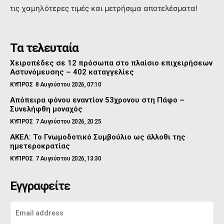
τις χαμηλότερες τιμές και μετρήσιμα αποτελέσματα!
Τα τελευταία
Χειροπέδες σε 12 πρόσωπα στο πλαίσιο επιχειρήσεων
Αστυνόμευσης – 402 καταγγελίες
ΚΥΠΡΟΣ
8 Αυγούστου 2026, 07:10
Απόπειρα φόνου εναντίον 53χρονου στη Πάφο –
Συνελήφθη μοναχός
ΚΥΠΡΟΣ
7 Αυγούστου 2026, 20:25
ΑΚΕΛ: Το Γνωμοδοτικό Συμβούλιο ως άλλοθι της
ημετεροκρατίας
ΚΥΠΡΟΣ
7 Αυγούστου 2026, 13:30
Εγγραφείτε